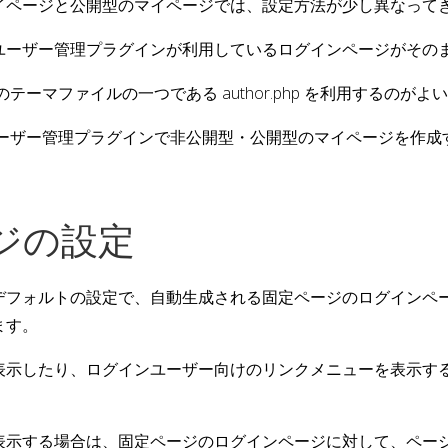
イページと公開型のマイページでは、設定方法が少し異なって
ユーザー管理プラグインが利用しているログインページがその
 のテーマファイルの一つである author.php を利用するのが
ンドユーザー管理プラグインで非公開型・公開型のマイページを作
ジの設定
デフォルトの設定で、自動生成される固定ページのログインペ
ます。
表示したり、ログインユーザー向けのリンクメニューを表示す
表示する場合は、固定ページのログインページに対して、ペー