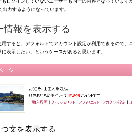
ーもログインしていないユーザーも同一の内容となっています
に応じて出力するようになっています。
ー情報を表示する
使用すると、デフォルトでアカウント設定が利用できるので、
単に表示したい、というケースがあると思います。
さつ文を表示する