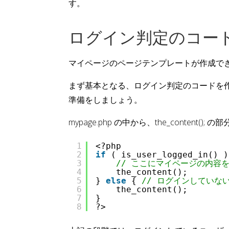
す。
ログイン判定のコー
マイページのページテンプレートが作成で
まず基本となる、ログイン判定のコードを
準備をしましょう。
mypage.php の中から、the_cont
1
<?php
2
if
( is_user_logged_in() )
3
// ここにマイページの内容
4
the_content();
5
} 
else
{ 
// ログインしていな
6
the_content();
7
}
8
?>