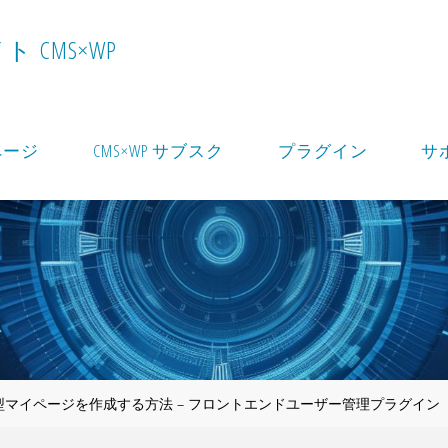
イ
ト
C
M
S
×
W
P
ページ
CMS×WP サブスク
プラグイン
サ
公開型マイページを作成する方法 – フロントエンドユーザー管理プラグイン