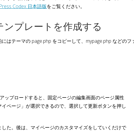
Press Codex 日本語版
をご覧ください。
テンプレートを作成する
テーマの page.php をコピーして、mypage.php な
ァイルにアップロードすると、固定ページの編集画面のページ属性
マイページ」が選択できるので、選択して更新ボタンを押し
ました。後は、マイページのカスタマイズをしていくだけで