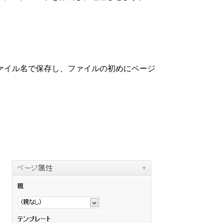
どのファイル名で保存し、ファイルの初めにページ