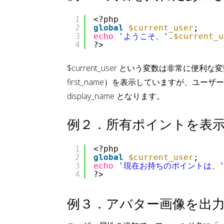
1
<?php
2
global
$current_user
;
3
echo
'ようこそ、'
.
$current_u
4
?>
$current_user という変数は非常に
first_name）を表示していますが、ユーザ
display_name となります。
例２．所有ポイントを表
1
<?php
2
global
$current_user
;
3
echo
'現在お持ちのポイントは、
4
?>
例３．アバター画像を出