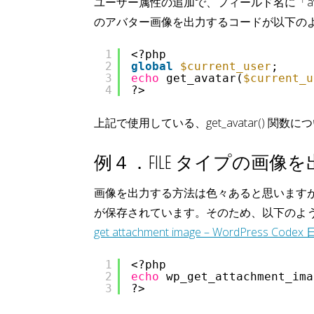
ユーザー属性の追加で、フィールド名に「av
のアバター画像を出力するコードが以下の
1
<?php
2
global
$current_user
;
3
echo
get_avatar(
$current_u
4
?>
上記で使用している、get_avatar() 関数
例４．FILE タイプの画像
画像を出力する方法は色々あると思いますが
が保存されています。そのため、以下のよう
get attachment image – WordPress Cod
1
<?php
2
echo
wp_get_attachment_ima
3
?>