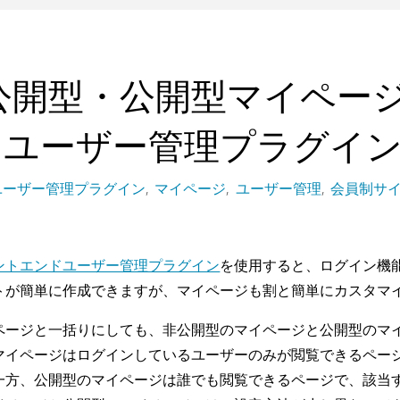
 で非公開型・公開型マイペ
ドユーザー管理プラグイ
ユーザー管理プラグイン
,
マイページ
,
ユーザー管理
,
会員制サ
ントエンドユーザー管理プラグイン
を使用すると、ログイン機
トが簡単に作成できますが、マイページも割と簡単にカスタマ
ページと一括りにしても、非公開型のマイページと公開型のマ
マイページはログインしているユーザーのみが閲覧できるペー
一方、公開型のマイページは誰でも閲覧できるページで、該当