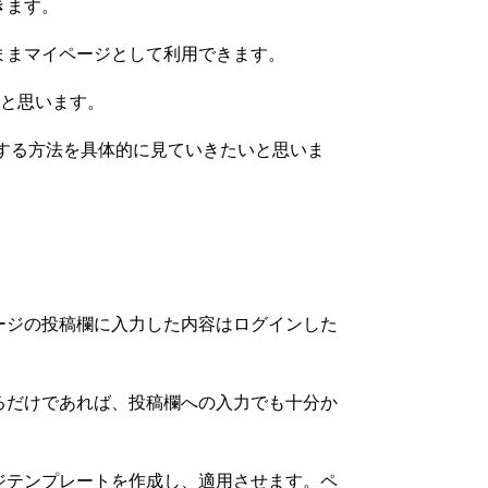
きます。
ままマイページとして利用できます。
よいと思います。
成する方法を具体的に見ていきたいと思いま
ージの投稿欄に入力した内容はログインした
るだけであれば、投稿欄への入力でも十分か
ジテンプレートを作成し、適用させます。ペ