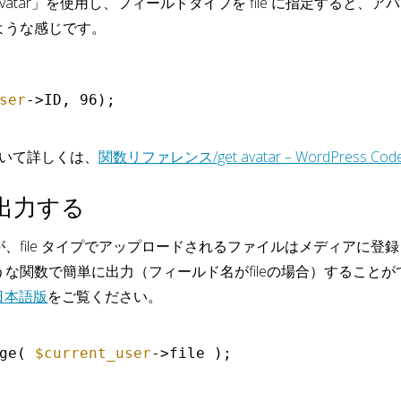
atar」を使用し、フィールドタイプを file に指定すると
ような感じです。
ser
->ID, 96);
について詳しくは、
関数リファレンス/get avatar – WordPress C
を出力する
、file タイプでアップロードされるファイルはメディアに登
な関数で簡単に出力（フィールド名がfileの場合）すること
ex 日本語版
をご覧ください。
ge( 
$current_user
->file );