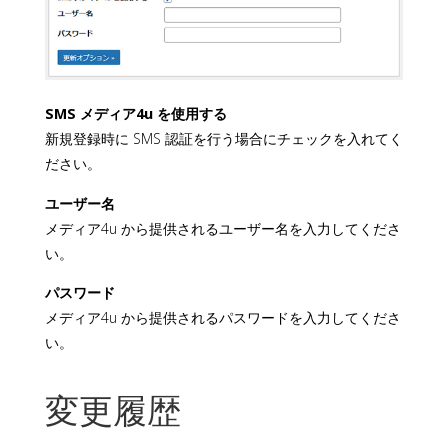
SMS メディア4u を使用する
新規登録時に SMS 認証を行う場合にチェックを入れてく
ださい。
ユーザー名
メディア4u から提供されるユーザー名を入力してくださ
い。
パスワード
メディア4u から提供されるパスワードを入力してくださ
い。
変更履歴