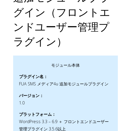
グイン（フロントエ
ンドユーザー管理プ
ラグイン）
モジュール本体
プラグイン名：
FUA SMS メディア4u 追加モジュールプラグイン
バージョン：
1.0
プラットフォーム：
WordPress 3.3 – 6.9 ＋ フロントエンドユーザー
管理プラグイン 3.5.6以上