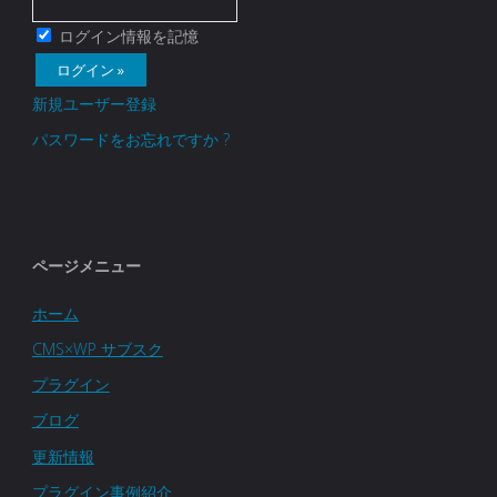
ログイン情報を記憶
新規ユーザー登録
パスワードをお忘れですか ?
ページメニュー
ホーム
CMS×WP サブスク
プラグイン
ブログ
更新情報
プラグイン事例紹介