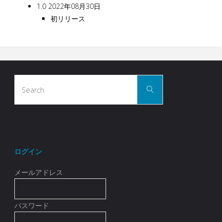
1.0 2022年08月30日
初リリース
Search
Search
for:
ログイン
メールアドレス
パスワード