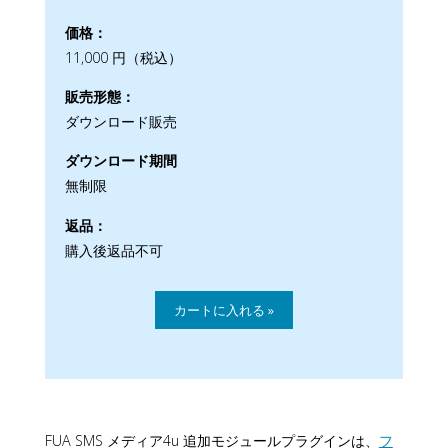
価格：
11,000 円（税込）
販売形態：
ダウンロード販売
ダウンロード期間
無制限
返品：
購入後返品不可
FUA SMS メディア4u 追加モジュールプラグインは、
フ