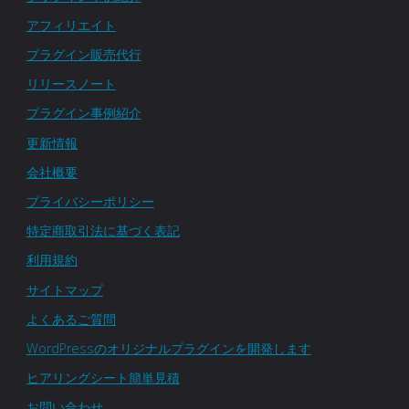
アフィリエイト
プラグイン販売代行
リリースノート
プラグイン事例紹介
更新情報
会社概要
プライバシーポリシー
特定商取引法に基づく表記
利用規約
サイトマップ
よくあるご質問
WordPressのオリジナルプラグインを開発します
ヒアリングシート簡単見積
お問い合わせ