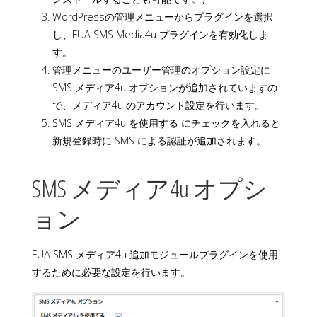
WordPressの管理メニューからプラグインを選択
し、FUA SMS Media4u プラグインを有効化しま
す。
管理メニューのユーザー管理のオプション設定に
SMS メディア4u オプションが追加されていますの
で、メディア4u のアカウント設定を行います。
SMS メディア4u を使用する にチェックを入れると
新規登録時に SMS による認証が追加されます。
SMS メディア4u オプシ
ョン
FUA SMS メディア4u 追加モジュールプラグインを使用
するために必要な設定を行います。