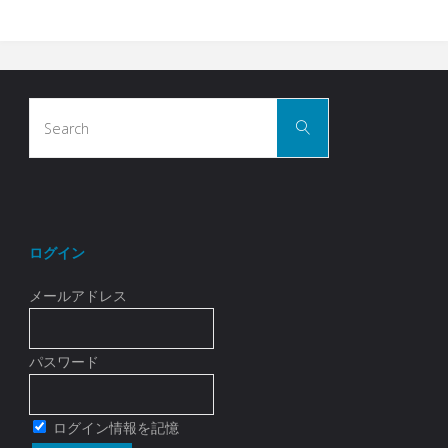
Search
Search
for:
ログイン
メールアドレス
パスワード
ログイン情報を記憶