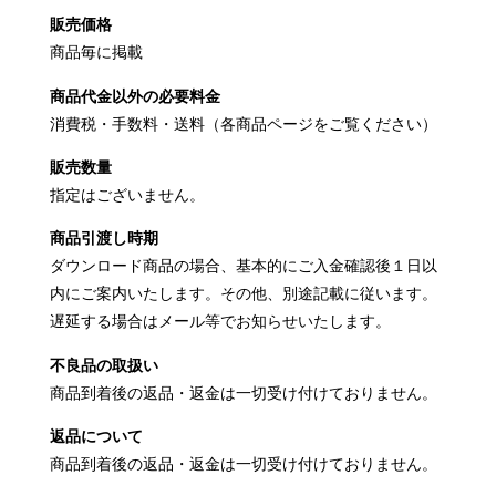
販売価格
商品毎に掲載
商品代金以外の必要料金
消費税・手数料・送料（各商品ページをご覧ください）
販売数量
指定はございません。
商品引渡し時期
ダウンロード商品の場合、基本的にご入金確認後１日以
内にご案内いたします。その他、別途記載に従います。
遅延する場合はメール等でお知らせいたします。
不良品の取扱い
商品到着後の返品・返金は一切受け付けておりません。
返品について
商品到着後の返品・返金は一切受け付けておりません。