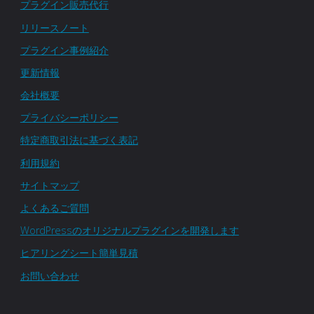
プラグイン販売代行
リリースノート
プラグイン事例紹介
更新情報
会社概要
プライバシーポリシー
特定商取引法に基づく表記
利用規約
サイトマップ
よくあるご質問
WordPressのオリジナルプラグインを開発します
ヒアリングシート簡単見積
お問い合わせ