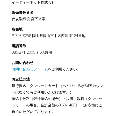
イーティーネット株式会社
販売責任者名
代表取締役 宮下裕章
所在地
〒703-8258 岡山県岡山市中区西川原184番地
電話番号
086-271-2006（FAX兼用）
お問い合わせ
お問い合わせフォーム
をご利用ください。
お支払方法
銀行振込・クレジットカード（ペイパル PayPalアカウン
トはなくてもご利用いただけます。）
振込手数料（銀行振込の場合）・決済手数料（クレジッ
トカードの場合。合計金額の3.6%+40円）はお客様にご
負担いただいております。