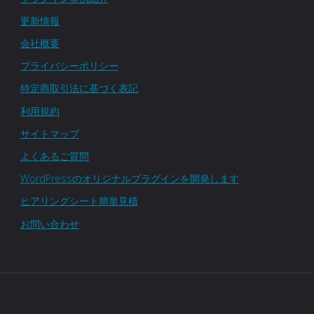
更新情報
会社概要
プライバシーポリシー
特定商取引法に基づく表記
利用規約
サイトマップ
よくあるご質問
WordPressのオリジナルプラグインを開発します
ヒアリングシート簡単見積
お問い合わせ