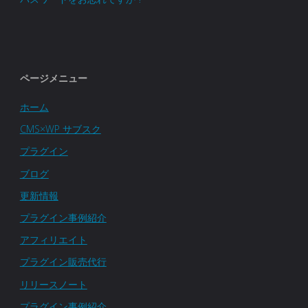
ページメニュー
ホーム
CMS×WP サブスク
プラグイン
ブログ
更新情報
プラグイン事例紹介
アフィリエイト
プラグイン販売代行
リリースノート
プラグイン事例紹介