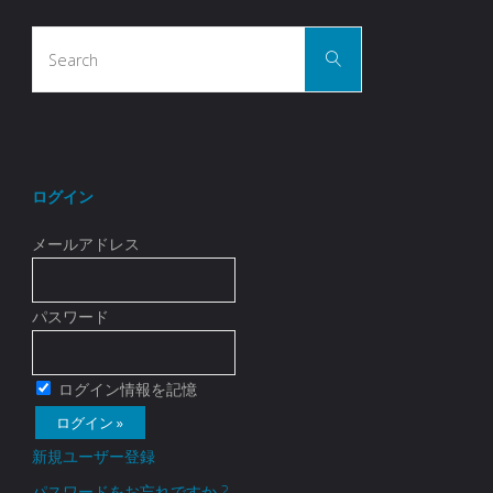
Search
Search
for:
ログイン
メールアドレス
パスワード
ログイン情報を記憶
新規ユーザー登録
パスワードをお忘れですか ?