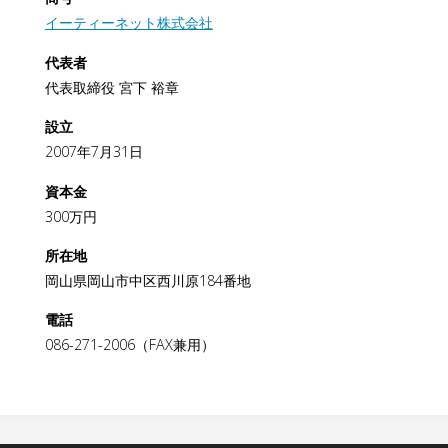
イーティーネット株式会社
代表者
代表取締役 宮下 裕章
設立
2007年7月31日
資本金
300万円
所在地
岡山県岡山市中区西川原184番地
電話
086-271-2006（FAX兼用）