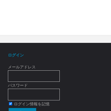
ログイン
メールアドレス
パスワード
ログイン情報を記憶