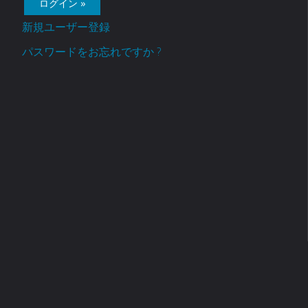
新規ユーザー登録
パスワードをお忘れですか ?