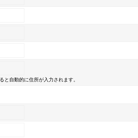
ると自動的に住所が入力されます。