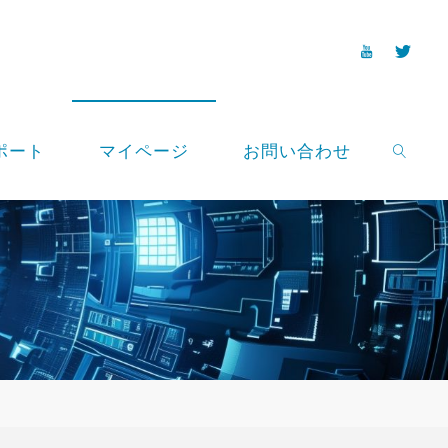
ポート
マイページ
お問い合わせ
SEARCH