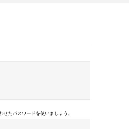
み合わせたパスワードを使いましょう。