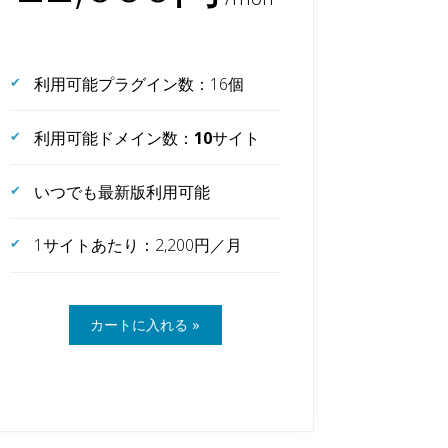
利用可能プラグイン数：16個
利用可能ドメイン数：
10
サイト
いつでも最新版利用可能
1サイトあたり：2,200円／月