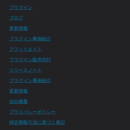
プラグイン
ブログ
更新情報
プラグイン事例紹介
アフィリエイト
プラグイン販売代行
リリースノート
プラグイン事例紹介
更新情報
会社概要
プライバシーポリシー
特定商取引法に基づく表記