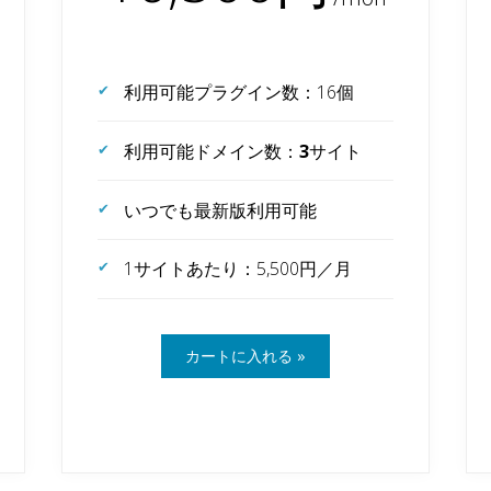
利用可能プラグイン数：16個
利用可能ドメイン数：
3
サイト
いつでも最新版利用可能
1サイトあたり：5,500円／月