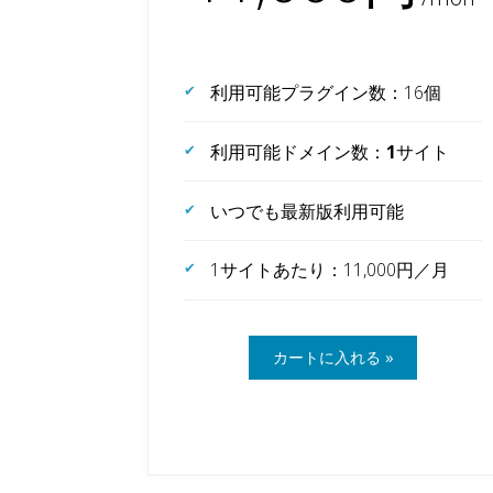
利用可能プラグイン数：16個
利用可能ドメイン数：
1
サイト
いつでも最新版利用可能
1サイトあたり：11,000円／月