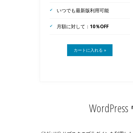
いつでも最新版利用可能
月額に対して：
10％OFF
WordP