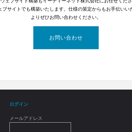
たウェブサイト構築もイーティーネット株式会社にお任せください。W
ェブサイトでも構築いたします。仕様の策定からもお手伝いい
よりぜひお問い合わせください。
お問い合わせ
ログイン
メールアドレス