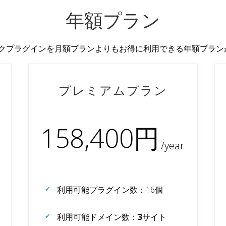
年額プラン
ブスクプラグインを月額プランよりもお得に利用できる年額プラ
プレミアムプラン
158,400円
利用可能プラグイン数：16個
利用可能ドメイン数：
3
サイト