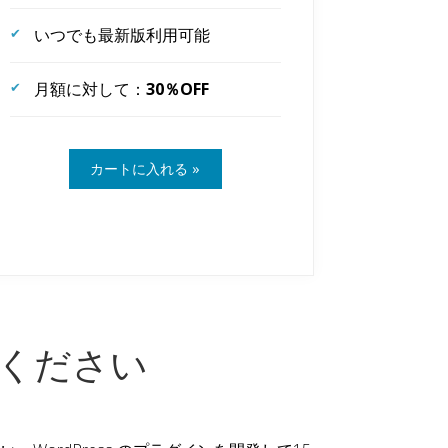
いつでも最新版利用可能
月額に対して：
30％OFF
任せください