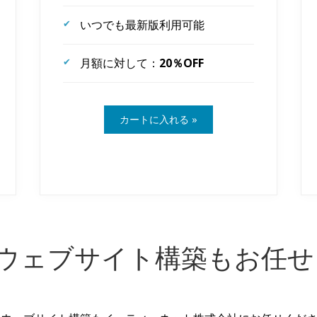
いつでも最新版利用可能
月額に対して：
20％OFF
ress ウェブサイト構築もお