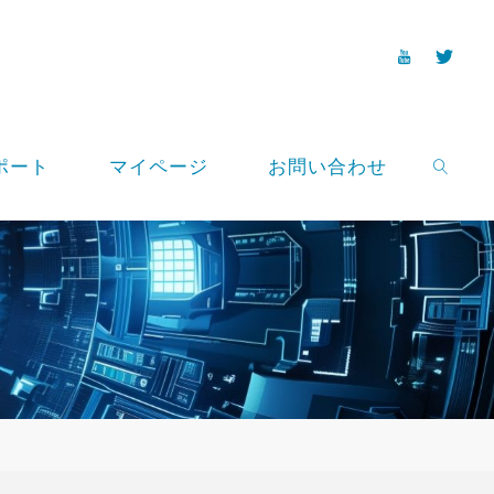
ポート
マイページ
お問い合わせ
SEARCH