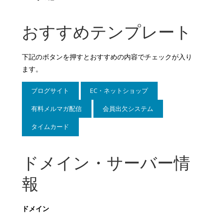
おすすめテンプレート
下記のボタンを押すとおすすめの内容でチェックが入り
ます。
ドメイン・サーバー情
報
ドメイン