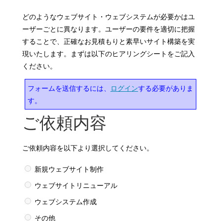
どのようなウェブサイト・ウェブシステムが必要かはユ
ーザーごとに異なります。ユーザーの要件を適切に把握
することで、正確なお見積もりと素早いサイト構築を実
現いたします。まずは以下のヒアリングシートをご記入
ください。
フォームを送信するには、
ログイン
する必要がありま
す。
ご依頼内容
ご依頼内容を以下より選択してください。
新規ウェブサイト制作
ウェブサイトリニューアル
ウェブシステム作成
その他