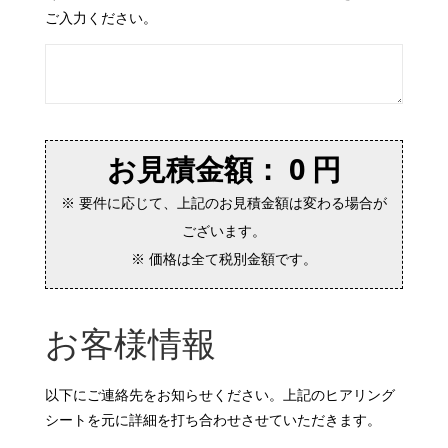
ご入力ください。
お見積金額
：
0
円
※ 要件に応じて、上記のお見積金額は変わる場合が
ございます。
※ 価格は全て税別金額です。
お客様情報
以下にご連絡先をお知らせください。上記のヒアリング
シートを元に詳細を打ち合わせさせていただきます。