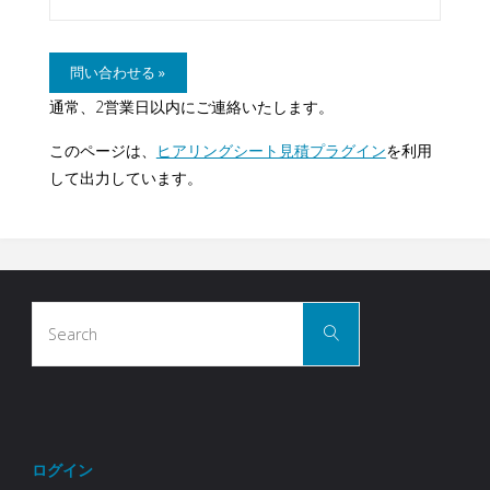
通常、2営業日以内にご連絡いたします。
このページは、
ヒアリングシート見積プラグイン
を利用
して出力しています。
Search
Search
for:
ログイン