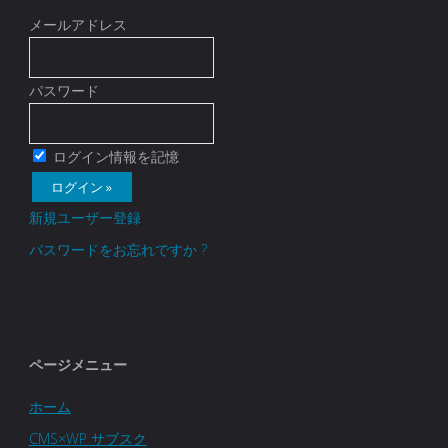
メールアドレス
パスワード
ログイン情報を記憶
新規ユーザー登録
パスワードをお忘れですか ?
ページメニュー
ホーム
CMS×WP サブスク