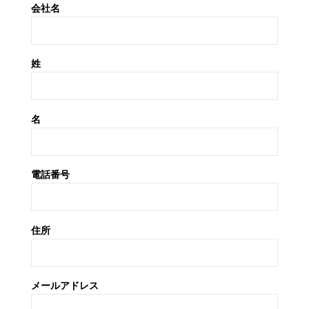
会社名
姓
名
電話番号
住所
メールアドレス