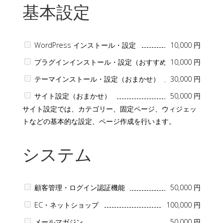
基本設定
WordPress インストール・設定
10,000 円
プラグインインストール・設定（おすすめ）
10,000 円
テーマインストール・設定（おまかせ）
30,000 円
サイト設定（おまかせ）
50,000 円
サイト設定では、カテゴリー、固定ページ、ウィジェッ
トなどの基本的な設定、ページ作成を行います。
システム
顧客管理・ログイン認証機能
50,000 円
EC・ネットショップ
100,000 円
メールマガジン
50,000 円