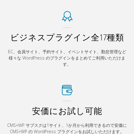
ビジネスプラグイン全17種類
EC、会員サイト、予約サイト、イベントサイト、勤怠管理など
様々な WordPress のプラグインをまとめてご利用いただけま
す。
安価にお試し可能
CMS×WP サブスクは1サイト、1か月から利用できるので安価に
CMS×WP の WordPress プラグインをお試しいただけます。