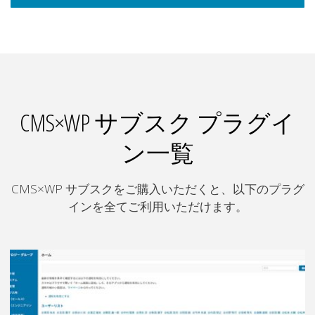
CMS×WP サブスク プラグイ
ン一覧
CMS×WP サブスクをご購入いただくと、以下のプラグ
インを全てご利用いただけます。