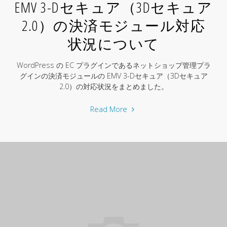
EMV 3-Dセキュア（3Dセキュア
2.0）の決済モジュール対応
状況について
WordPress の EC プラグインであるネットショップ管理プラ
グインの決済モジュールの EMV 3-Dセキュア（3Dセキュア
2.0）の対応状況をまとめました。
"EMV
Read More
3-
D
セ
キ
ュ
ア
（3D
セ
キ