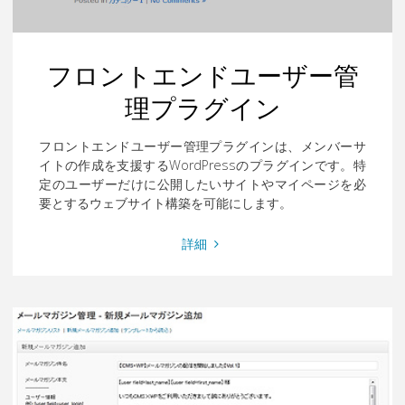
フロントエンドユーザー管
理プラグイン
フロントエンドユーザー管理プラグインは、メンバーサ
イトの作成を支援するWordPressのプラグインです。特
定のユーザーだけに公開したいサイトやマイページを必
要とするウェブサイト構築を可能にします。
"フ
詳細
ロ
ン
ト
エ
ン
ド
ユ