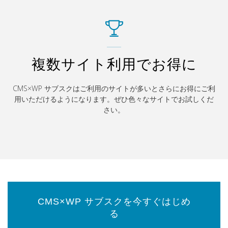
複数サイト利用でお得に
CMS×WP サブスクはご利用のサイトが多いとさらにお得にご利
用いただけるようになります。ぜひ色々なサイトでお試しくだ
さい。
CMS×WP サブスクを今すぐはじめ
る