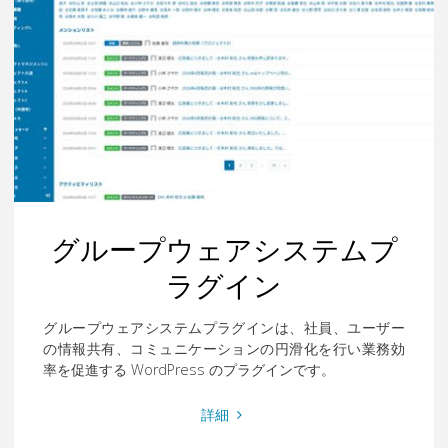
グループウェアシステムプ
ラグイン
グループウェアシステムプラグインは、社員、ユーザー
の情報共有、コミュニケーションの円滑化を行い業務効
率を促進する WordPress のプラグインです。
"グ
詳細
ル