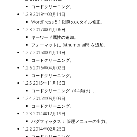
コードクリーニング。
1.2.9 2019年03月14日
WordPress 5.1 以降のスタイル修正。
1.2.8 2017年04月06日
キーワード属性の追加。
フォーマットに %thumbnail% を追加。
1.2.7 2016年04月14日
コードクリーニング。
1.2.6 2016年04月02日
コードクリーニング。
1.2.5 2015年11月16日
コードクリーニング（4.4向け）。
1.2.4 2015年09月03日
コードクリーニング。
1.2.3 2014年12月19日
バグフィックス： 管理メニューの出力。
1.2.2 2014年02月26日
コードクリーニング。