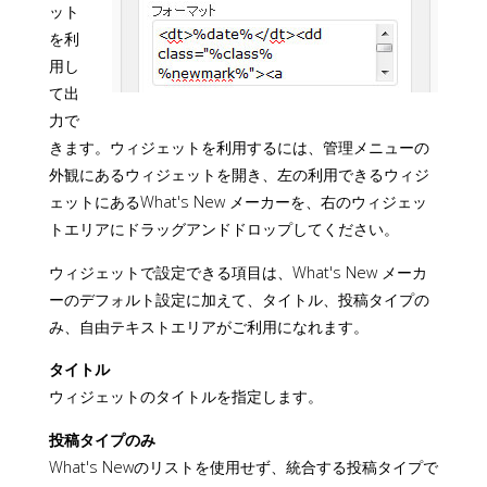
ット
を利
用し
て出
力で
きます。ウィジェットを利用するには、管理メニューの
外観にあるウィジェットを開き、左の利用できるウィジ
ェットにあるWhat's New メーカーを、右のウィジェッ
トエリアにドラッグアンドドロップしてください。
ウィジェットで設定できる項目は、What's New メーカ
ーのデフォルト設定に加えて、タイトル、投稿タイプの
み、自由テキストエリアがご利用になれます。
タイトル
ウィジェットのタイトルを指定します。
投稿タイプのみ
What's Newのリストを使用せず、統合する投稿タイプで