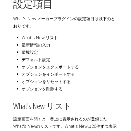
設定項目
What's New メーカープラグインの設定項目は以下のと
おりです。
What's New リスト
最新情報の入力
環境設定
デフォルト設定
オプションをエクスポートする
オプションをインポートする
オプションをリセットする
オプションを削除する
What's New リスト
設定画面を開くと一番上に表示されるのが登録した
What's Newのリストです。What's Newは20件ずつ表示