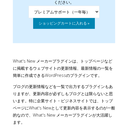
ください。
What's New メーカープラグインは、トップページなど
に掲載するウェブサイトの更新情報、最新情報の一覧を
簡単に作成できるWordPressのプラグインです。
ブログの更新情報などを一覧で出力するプラグインもあ
りますが、更新内容が必ずしもブログとは限らないと思
います。特に企業サイト・ビジネスサイトでは、トップ
ページにWhat's Newとして更新内容を表示するのが一般
的なので、What's New メーカープラグインが大活躍し
ます。