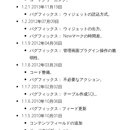
1.2.1 2013年11月19日
バグフィックス： ウィジェットの読込方式。
1.2 2012年07月09日
バグフィックス： ウィジェットの出力。
バグフィックス： Newマークの時間差。
1.1.9 2012年04月06日
バグフィックス： 管理画面プラグイン操作の脆
弱性。
1.1.8 2012年03月26日
コード整備。
バグフィックス： 不必要なアクション。
1.1.7 2012年02月02日
バグフィックス： テーブル作成SQL。
1.1.6 2010年10月06日
バグフィックス：フィード更新
1.1.5 2010年10月01日
コンテンツフィールドの追加