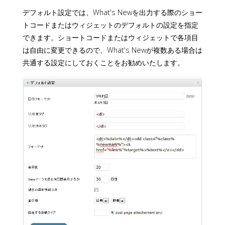
デフォルト設定では、What's Newを出力する際のショー
トコードまたはウィジェットのデフォルトの設定を指定
できます。ショートコードまたはウィジェットで各項目
は自由に変更できるので、What's Newが複数ある場合は
共通する設定にしておくことをお勧めいたします。