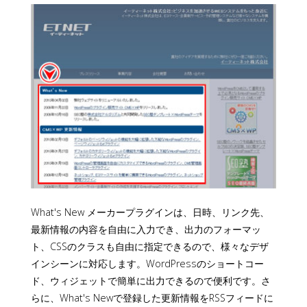
What's New メーカープラグインは、日時、リンク先、
最新情報の内容を自由に入力でき、出力のフォーマッ
ト、CSSのクラスも自由に指定できるので、様々なデザ
インシーンに対応します。WordPressのショートコー
ド、ウィジェットで簡単に出力できるので便利です。さ
らに、What's Newで登録した更新情報をRSSフィードに