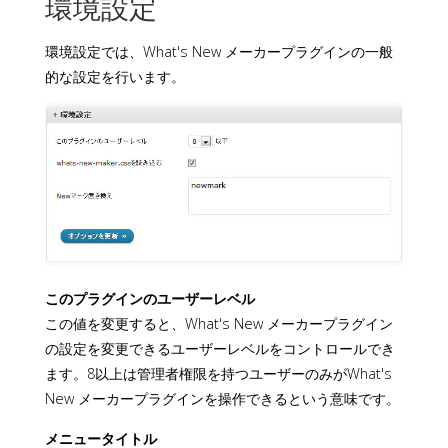
環境設定
環境設定では、What's New メーカープラグインの一般
的な設定を行います。
このプラグインのユーザーレベル
この値を変更すると、What's New メーカープラグイン
の設定を変更できるユーザーレベルをコントロールでき
ます。8以上は管理者権限を持つユーザーのみがWhat's
New メーカープラグインを操作できるという意味です。
メニュータイトル