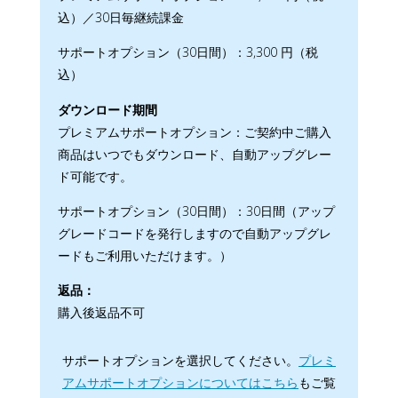
込）／30日毎継続課金
サポートオプション（30日間）：3,300 円（税
込）
ダウンロード期間
プレミアムサポートオプション：ご契約中ご購入
商品はいつでもダウンロード、自動アップグレー
ド可能です。
サポートオプション（30日間）：30日間（アップ
グレードコードを発行しますので自動アップグレ
ードもご利用いただけます。）
返品：
購入後返品不可
サポートオプションを選択してください。
プレミ
アムサポートオプションについてはこちら
もご覧