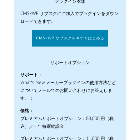
プラグイン本体
CMS×WP サブスクにご加入でプラグインをダウン
ロードできます。
CMS×WP サブスクを今すぐはじめる
サポートオプション
サポート：
What's New メーカープラグインの使用方法など
についてメールでのお問い合わせにお答えしま
す。：
価格：
プレミアムサポートオプション：88,000 円（税
込）／一年毎継続課金
プレミアムサポートオプション：11,000 円（税