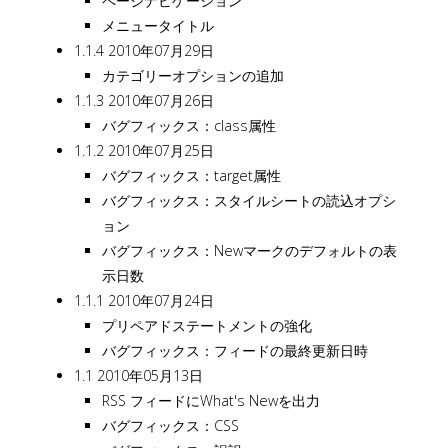
ページナビゲーション
メニュータイトル
1.1.4 2010年07月29日
カテゴリーオプションの追加
1.1.3 2010年07月26日
バグフィックス：class属性
1.1.2 2010年07月25日
バグフィックス：target属性
バグフィックス：スタイルシートの読込オプシ
ョン
バグフィックス：Newマークのデフォルトの表
示日数
1.1.1 2010年07月24日
プリペアドステートメントの強化
バグフィックス：フィードの最終更新日時
1.1 2010年05月13日
RSS フィードにWhat's Newを出力
バグフィックス：CSS