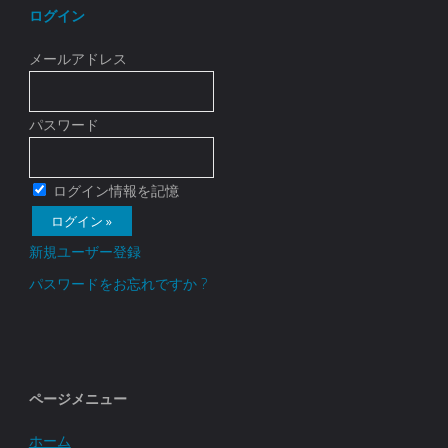
ログイン
メールアドレス
パスワード
ログイン情報を記憶
新規ユーザー登録
パスワードをお忘れですか ?
ページメニュー
ホーム