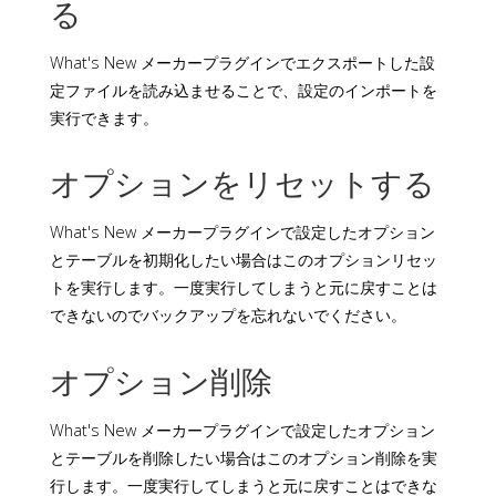
る
What's New メーカープラグインでエクスポートした設
定ファイルを読み込ませることで、設定のインポートを
実行できます。
オプションをリセットする
What's New メーカープラグインで設定したオプション
とテーブルを初期化したい場合はこのオプションリセッ
トを実行します。一度実行してしまうと元に戻すことは
できないのでバックアップを忘れないでください。
オプション削除
What's New メーカープラグインで設定したオプション
とテーブルを削除したい場合はこのオプション削除を実
行します。一度実行してしまうと元に戻すことはできな