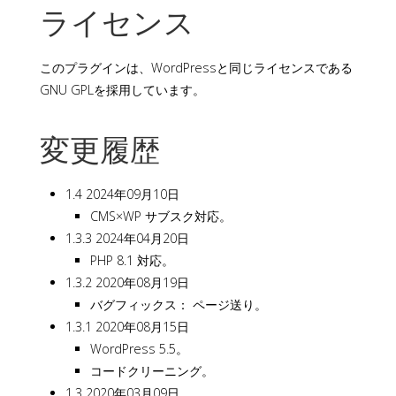
ライセンス
このプラグインは、WordPressと同じライセンスである
GNU GPLを採用しています。
変更履歴
1.4 2024年09月10日
CMS×WP サブスク対応。
1.3.3 2024年04月20日
PHP 8.1 対応。
1.3.2 2020年08月19日
バグフィックス： ページ送り。
1.3.1 2020年08月15日
WordPress 5.5。
コードクリーニング。
1.3 2020年03月09日