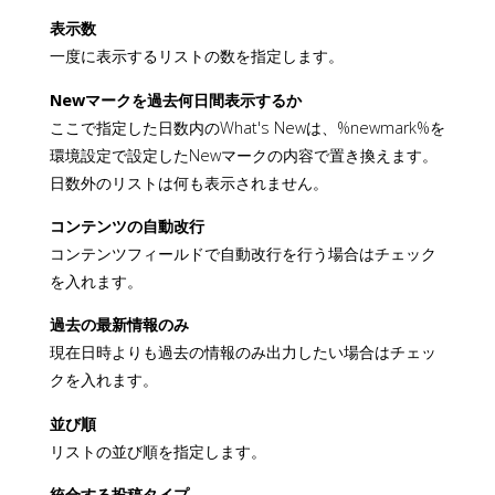
表示数
一度に表示するリストの数を指定します。
Newマークを過去何日間表示するか
ここで指定した日数内のWhat's Newは、%newmark%を
環境設定で設定したNewマークの内容で置き換えます。
日数外のリストは何も表示されません。
コンテンツの自動改行
コンテンツフィールドで自動改行を行う場合はチェック
を入れます。
過去の最新情報のみ
現在日時よりも過去の情報のみ出力したい場合はチェッ
クを入れます。
並び順
リストの並び順を指定します。
統合する投稿タイプ