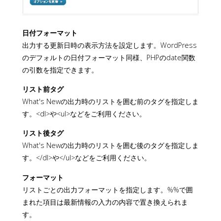
日付フォーマット
出力する更新日時の表示方法を設定します。WordPress
のデフォルトの日付フォーマット同様、PHPのdate関数
の引数を指定できます。
リスト前タグ
What's Newの出力時のリストを囲む前のタグを指定しま
す。<dl>や<ul>などをご利用ください。
リスト後タグ
What's Newの出力時のリストを囲む後のタグを指定しま
す。</dl>や</ul>などをご利用ください。
フォーマット
リストごとの出力フォーマットを指定します。%%で囲
まれた項目は最新情報の入力の内容で置き換えられま
す。