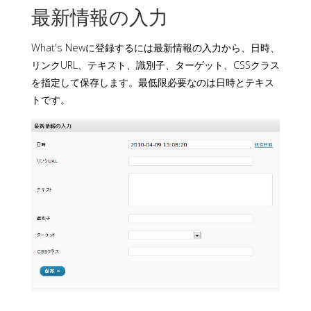
最新情報の入力
What's Newに登録するには最新情報の入力から、日時、
リンクURL、テキスト、識別子、ターゲット、CSSクラス
を指定して保存します。最低限必要なのは日時とテキス
トです。