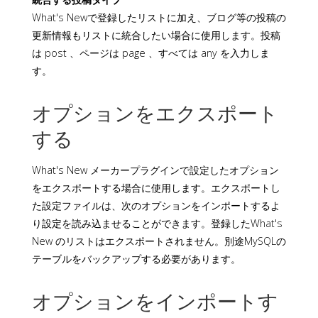
What's Newで登録したリストに加え、ブログ等の投稿の
更新情報もリストに統合したい場合に使用します。投稿
は post 、ページは page 、すべては any を入力しま
す。
オプションをエクスポート
する
What's New メーカープラグインで設定したオプション
をエクスポートする場合に使用します。エクスポートし
た設定ファイルは、次のオプションをインポートするよ
り設定を読み込ませることができます。登録したWhat's
New のリストはエクスポートされません。別途MySQLの
テーブルをバックアップする必要があります。
オプションをインポートす