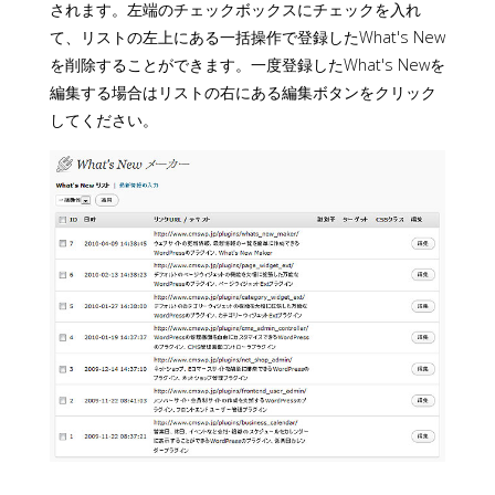
されます。左端のチェックボックスにチェックを入れ
て、リストの左上にある一括操作で登録したWhat's New
を削除することができます。一度登録したWhat's Newを
編集する場合はリストの右にある編集ボタンをクリック
してください。