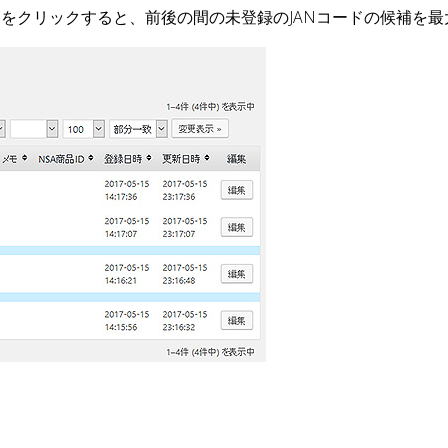
）をクリックすると、前後の間の未登録のJANコードの候補を最