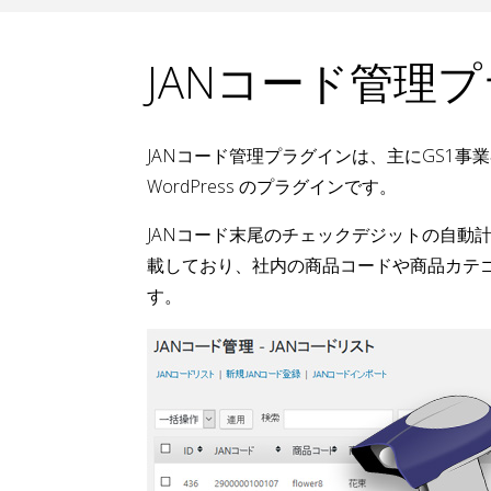
JANコード管理
JANコード管理プラグインは、主にGS1事
WordPress のプラグインです。
JANコード末尾のチェックデジットの自動
載しており、社内の商品コードや商品カテ
す。