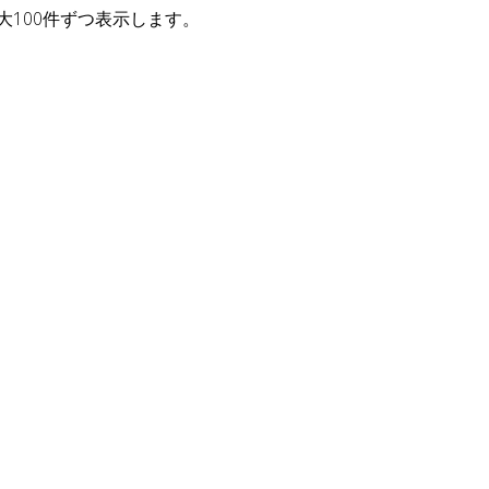
大100件ずつ表示します。