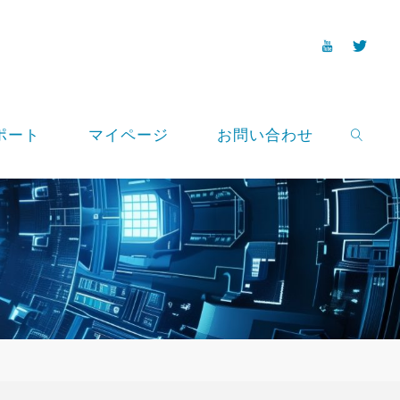
ポート
マイページ
お問い合わせ
SEARCH