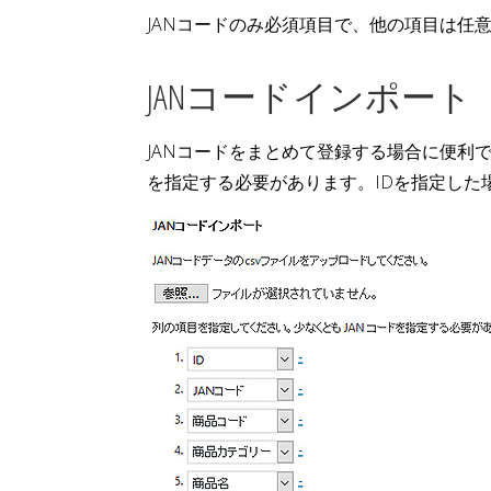
JANコードのみ必須項目で、他の項目は任
JANコードインポート
JANコードをまとめて登録する場合に便利で
を指定する必要があります。IDを指定した