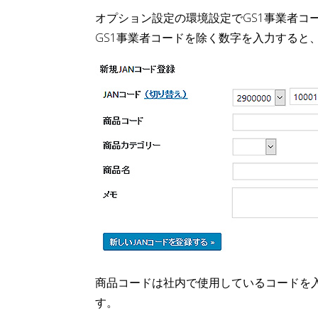
オプション設定の環境設定でGS1事業者コ
GS1事業者コードを除く数字を入力すると
商品コードは社内で使用しているコードを
す。