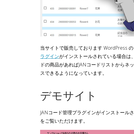
当サイトで販売しております WordPress
ラグイン
がインストールされている場合は、
ドの商品があればJANコードリストからネ
スできるようになっています。
デモサイト
JANコード管理プラグインがインストール
をご覧いただけます。