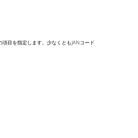
の項目を指定します。少なくともJANコード