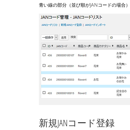
青い線の部分（並び順がJANコードの場合
新規JANコード登録