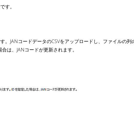
意です。
す。JANコードデータのCSVをアップロードし、ファイルの列
場合は、JANコードが更新されます。