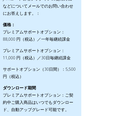
などについてメールでのお問い合わせ
にお答えします。：
価格：
プレミアムサポートオプション：
88,000 円（税込）／一年毎継続課金
プレミアムサポートオプション：
11,000 円（税込）／30日毎継続課金
サポートオプション（30日間）：5,500
円（税込）
ダウンロード期間
プレミアムサポートオプション：ご契
約中ご購入商品はいつでもダウンロー
ド、自動アップグレード可能です。