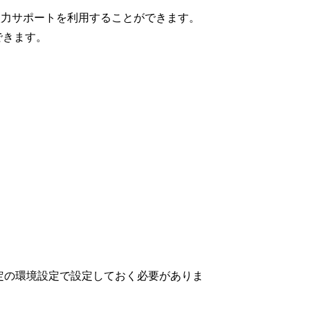
入力サポートを利用することができます。
できます。
定の環境設定で設定しておく必要がありま