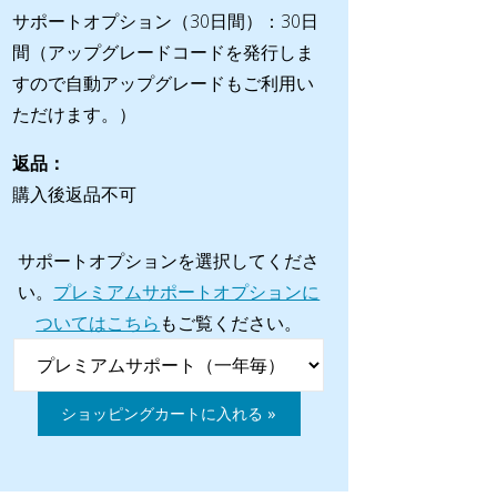
サポートオプション（30日間）：30日
間（アップグレードコードを発行しま
すので自動アップグレードもご利用い
ただけます。）
返品：
購入後返品不可
サポートオプションを選択してくださ
い。
プレミアムサポートオプションに
ついてはこちら
もご覧ください。