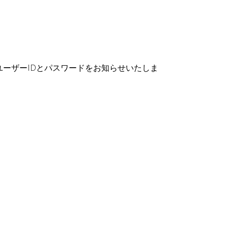
ーザーIDとパスワードをお知らせいたしま