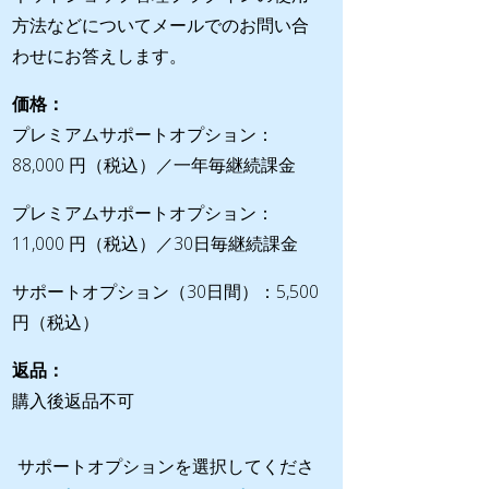
方法などについてメールでのお問い合
わせにお答えします。
価格：
プレミアムサポートオプション：
88,000 円（税込）／一年毎継続課金
プレミアムサポートオプション：
11,000 円（税込）／30日毎継続課金
サポートオプション（30日間）：5,500
円（税込）
返品：
購入後返品不可
サポートオプションを選択してくださ