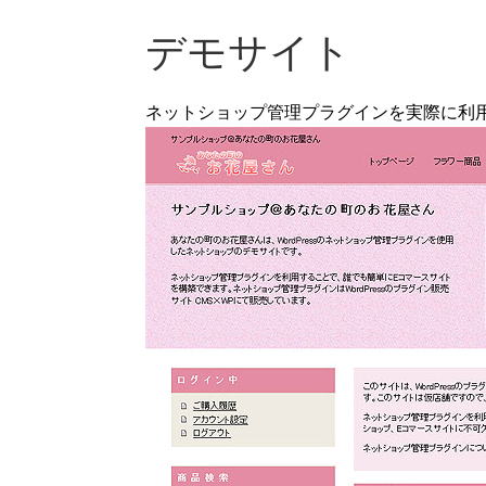
デモサイト
ネットショップ管理プラグインを実際に利