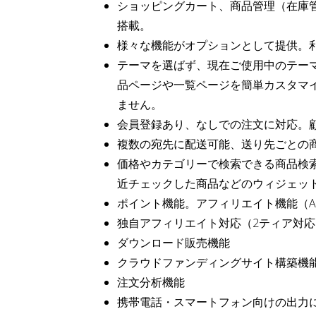
ショッピングカート、商品管理（在庫
搭載。
様々な機能がオプションとして提供。
テーマを選ばず、現在ご使用中のテー
品ページや一覧ページを簡単カスタマ
ません。
会員登録あり、なしでの注文に対応。
複数の宛先に配送可能、送り先ごとの
価格やカテゴリーで検索できる商品検
近チェックした商品などのウィジェッ
ポイント機能。アフィリエイト機能（A8
独自アフィリエイト対応（2ティア対応
ダウンロード販売機能
クラウドファンディングサイト構築機
注文分析機能
携帯電話・スマートフォン向けの出力