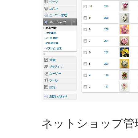
ネットショップ管