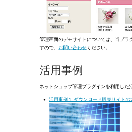
管理画面のデモサイトについては、当プラ
すので、
お問い合わせ
ください。
活用事例
ネットショップ管理プラグインを利用した
活用事例１ ダウンロード販売サイトの