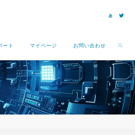
ポート
マイページ
お問い合わせ
SEARCH