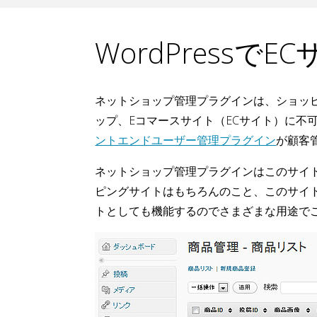
WordPress
ネットショップ管理プラグインは、ショッ
ップ、Eコマースサイト（ECサイト）に不可欠
ントエンドユーザー管理プラグイン
が顧客
ネットショップ管理プラグインはこのサイ
ピングサイトはもちろんのこと、このサイ
トとしても機能するのでさまざまな用途で