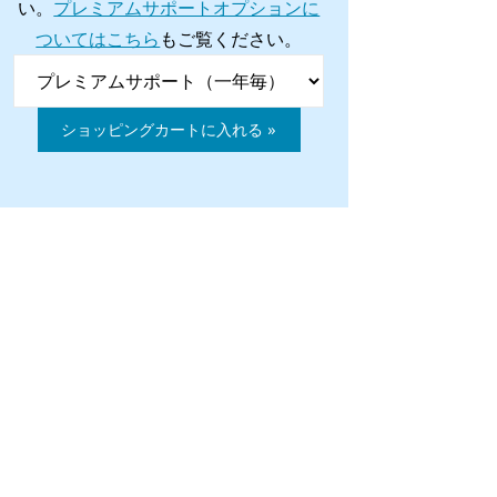
い。
プレミアムサポートオプションに
ついてはこちら
もご覧ください。