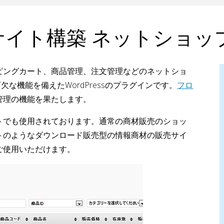
でECサイト構築 ネットシ
ピングカート、商品管理、注文管理などのネットショ
な機能を備えたWordPressのプラグインです。
フロ
管理の機能を果たします。
トでも使用されております。通常の商材販売のショッ
トのようなダウンロード販売型の情報商材の販売サイ
ご使用いただけます。