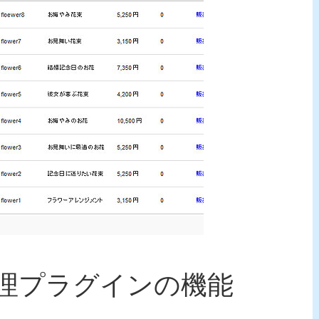
理プラグインの機能