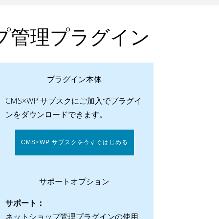
ョップ管理プラグイン
プラグイン本体
CMS×WP サブスクにご加入でプラグイ
ンをダウンロードできます。
CMS×WP サブスクを今すぐはじめる
サポートオプション
サポート：
ネットショップ管理プラグインの使用