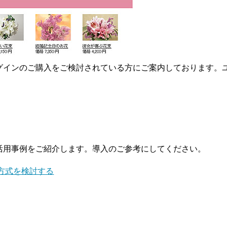
グインのご購入をご検討されている方にご案内しております。ユ
活用事例をご紹介します。導入のご参考にしてください。
方式を検討する