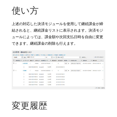
使い方
上述の対応した決済モジュールを使用して継続課金が締
結されると、継続課金リストに表示されます。決済モジ
ュールによっては、課金額や次回支払日時を自由に変更
できます。継続課金の削除も行えます。
変更履歴