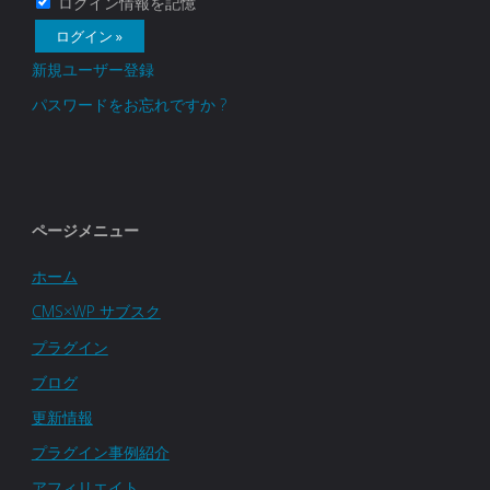
ログイン情報を記憶
新規ユーザー登録
パスワードをお忘れですか ?
ページメニュー
ホーム
CMS×WP サブスク
プラグイン
ブログ
更新情報
プラグイン事例紹介
アフィリエイト