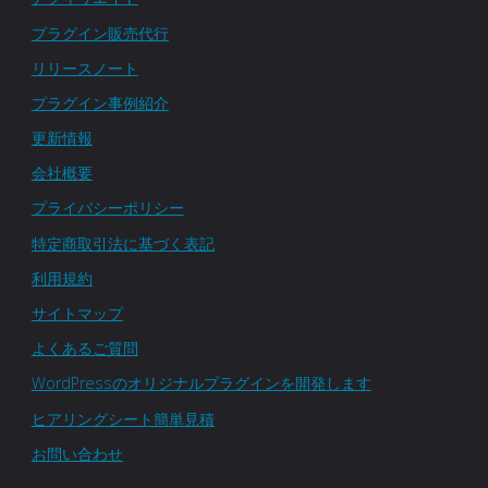
プラグイン販売代行
リリースノート
プラグイン事例紹介
更新情報
会社概要
プライバシーポリシー
特定商取引法に基づく表記
利用規約
サイトマップ
よくあるご質問
WordPressのオリジナルプラグインを開発します
ヒアリングシート簡単見積
お問い合わせ