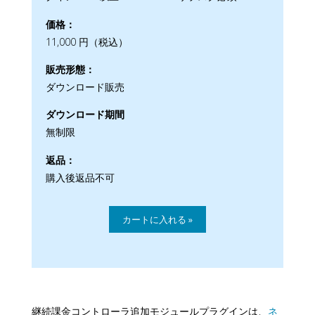
価格：
11,000 円（税込）
販売形態：
ダウンロード販売
ダウンロード期間
無制限
返品：
購入後返品不可
継続課金コントローラ追加モジュールプラグインは、
ネ