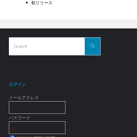
初リリース
Search
Search
for:
ログイン
メールアドレス
パスワード