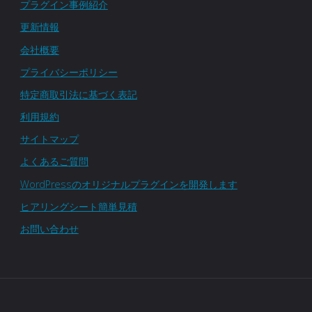
プラグイン事例紹介
更新情報
会社概要
プライバシーポリシー
特定商取引法に基づく表記
利用規約
サイトマップ
よくあるご質問
WordPressのオリジナルプラグインを開発します
ヒアリングシート簡単見積
お問い合わせ