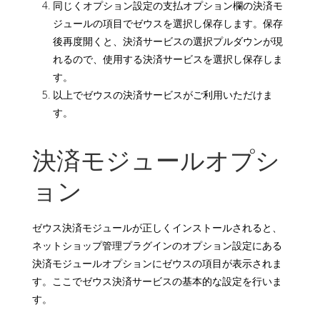
同じくオプション設定の支払オプション欄の決済モ
ジュールの項目でゼウスを選択し保存します。保存
後再度開くと、決済サービスの選択プルダウンが現
れるので、使用する決済サービスを選択し保存しま
す。
以上でゼウスの決済サービスがご利用いただけま
す。
決済モジュールオプシ
ョン
ゼウス決済モジュールが正しくインストールされると、
ネットショップ管理プラグインのオプション設定にある
決済モジュールオプションにゼウスの項目が表示されま
す。ここでゼウス決済サービスの基本的な設定を行いま
す。