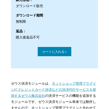
ダウンロード販売
ダウンロード期間
無制限
返品：
購入後返品不可
ゼウス決済モジュールは、
ネットショップ管理プラグイ
ン
に
クレジットカード決済などの決済代行サービスを提
供するゼウス株式会社
の決済サービスの機能を追加する
モジュールです。ゼウス決済モジュール単体では動作し
ませんので、ネットショップ管理プラグインと合わせて