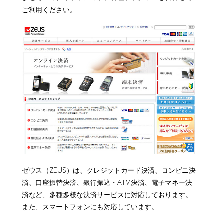
ご利用ください。
ゼウス（ZEUS）は、クレジットカード決済、コンビニ決
済、口座振替決済、銀行振込・ATM決済、電子マネー決
済など、多種多様な決済サービスに対応しております。
また、スマートフォンにも対応しています。