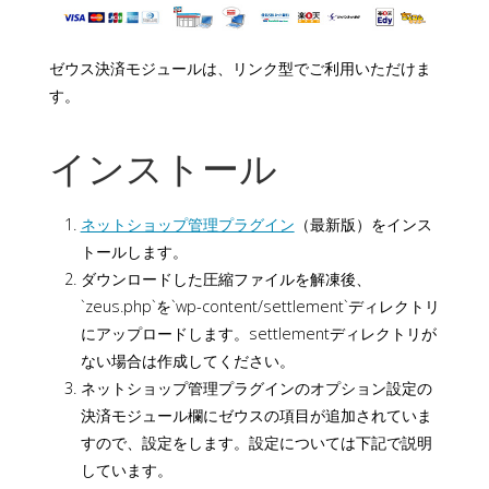
ゼウス決済モジュールは、リンク型でご利用いただけま
す。
インストール
ネットショップ管理プラグイン
（最新版）をインス
トールします。
ダウンロードした圧縮ファイルを解凍後、
`zeus.php`を`wp-content/settlement`ディレクトリ
にアップロードします。settlementディレクトリが
ない場合は作成してください。
ネットショップ管理プラグインのオプション設定の
決済モジュール欄にゼウスの項目が追加されていま
すので、設定をします。設定については下記で説明
しています。