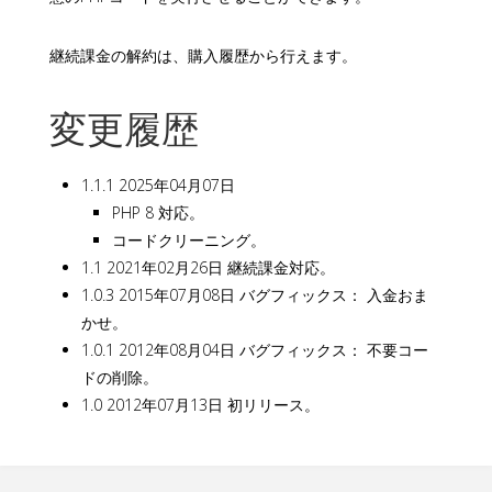
継続課金の解約は、購入履歴から行えます。
変更履歴
1.1.1 2025年04月07日
PHP 8 対応。
コードクリーニング。
1.1 2021年02月26日 継続課金対応。
1.0.3 2015年07月08日 バグフィックス： 入金おま
かせ。
1.0.1 2012年08月04日 バグフィックス： 不要コー
ドの削除。
1.0 2012年07月13日 初リリース。