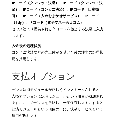
IPコード（クレジット決済）、IPコード（クレジット決
済）、IPコード（コンビニ決済）、IPコード（口座振
替）、IPコード（入金おまかせサービス）、IPコード
（Edy）、IPコード（電子マネーちょコム）
ゼウス社より提供されるIP コードを該当する決済に入力
します。
入金後の処理状況
コンビニ決済などの売上確定を受けた後の注文の処理状
況を指定します。
支払オプション
ゼウス決済モジュールが正しくインストールされると、
支払オプションに決済モジュールという項目が追加され
ます。ここでゼウスを選択し、一度保存します。すると
決済モジュールという項目の下に、決済サービスという
項目が現れます。