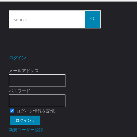
Search
Search
for:
ログイン
メールアドレス
パスワード
ログイン情報を記憶
新規ユーザー登録