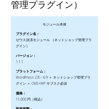
管理プラグイン）
モジュール本体
プラグイン名：
ゼウス決済モジュール （ネットショップ管理プラ
グイン）
バージョン：
1.1.1
プラットフォーム：
WordPress 2.8 – 6.9 ＋ ネットショップ管理プラ
グイン ＋ CMS×WP サブスク必須
価格：
11,000 円（税込）
販売形態：