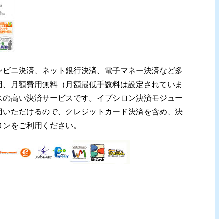
ンビニ決済、ネット銀行決済、電子マネー決済など多
用、月額費用無料（月額最低手数料は設定されていま
スの高い決済サービスです。イプシロン決済モジュー
用いただけるので、クレジットカード決済を含め、決
ロンをご利用ください。