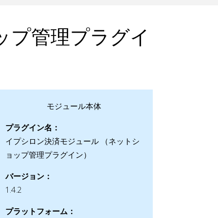
ップ管理プラグイ
モジュール本体
プラグイン名：
イプシロン決済モジュール （ネットシ
ョップ管理プラグイン）
バージョン：
1.4.2
プラットフォーム：