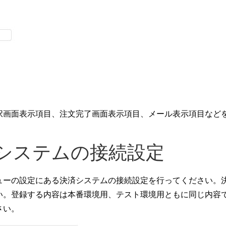
択画面表示項目、注文完了画面表示項目、メール表示項目など
システムの接続設定
ューの設定にある決済システムの接続設定を行ってください。
い。登録する内容は本番環境用、テスト環境用ともに同じ内容
さい。