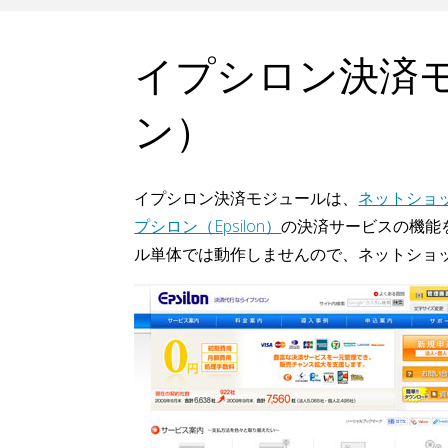
イプシロン決済
ン）
イプシロン決済モジュールは、
ネットショ
プシロン（Epsilon）
の決済サービスの機能
ル単体では動作しませんので、ネットショ