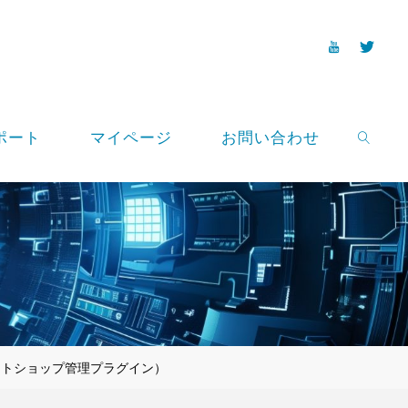
ポート
マイページ
お問い合わせ
SEARCH
ットショップ管理プラグイン）