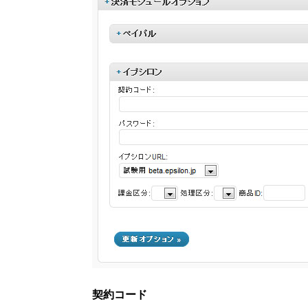
契約コード