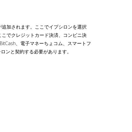
が追加されます。ここでイプシロンを選択
ここでクレジットカード決済、コンビニ決
、BitCash、電子マネーちょコム、スマートフ
シロンと契約する必要があります。