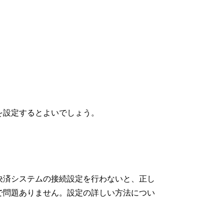
を設定するとよいでしょう。
決済システムの接続設定を行わないと、正し
で問題ありません。設定の詳しい方法につい