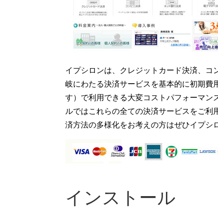
イプシロンは、クレジットカード決済、コ
岐にわたる決済サービスを基本的に初期費
す）で利用できる大変コストパフォーマン
ルではこれらの全ての決済サービスをご利
済方法の多様化をお考えの方はぜひイプシ
インストール