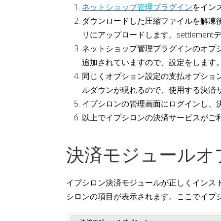
ネットショップ管理プラグイン
をイン
ダウンロードした圧縮ファイルを解凍後、`epsilo
リにアップロードします。settleme
ネットショップ管理プラグインのオプ
追加されていますので、設定をします
同じくオプション設定の支払オプショ
ルダウンが現れるので、使用する決済
イプシロンの管理画面にログインし、
以上でイプシロンの決済サービスがご
決済モジュールオ
イプシロン決済モジュールが正しくインス
シロンの項目が表示されます。ここでイプ