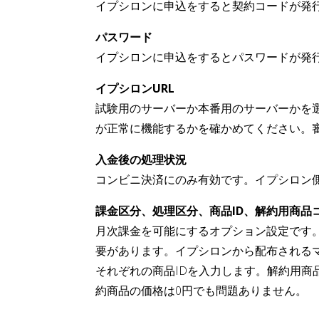
イプシロンに申込をすると契約コードが発
パスワード
イプシロンに申込をするとパスワードが発
イプシロンURL
試験用のサーバーか本番用のサーバーかを
が正常に機能するかを確かめてください。
入金後の処理状況
コンビニ決済にのみ有効です。イプシロン
課金区分、処理区分、商品ID、解約用商品
月次課金を可能にするオプション設定です
要があります。イプシロンから配布される
それぞれの商品IDを入力します。解約用商
約商品の価格は0円でも問題ありません。