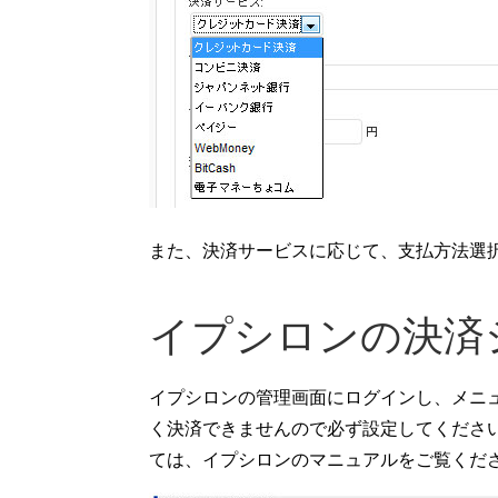
また、決済サービスに応じて、支払方法選
イプシロンの決済
イプシロンの管理画面にログインし、メニ
く決済できませんので必ず設定してくださ
ては、イプシロンのマニュアルをご覧くだ