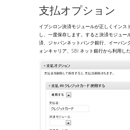
支払オプション
イプシロン決済モジュールが正しくインス
し、一度保存します。すると決済モジュー
済、ジャパンネットバンク銀行、イーバンク銀行、
ォンキャリア、SBI ネット銀行から利用