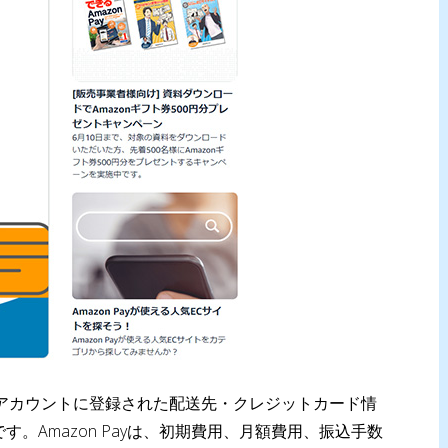
mazonアカウントに登録された配送先・クレジットカード情
。Amazon Payは、初期費用、月額費用、振込手数