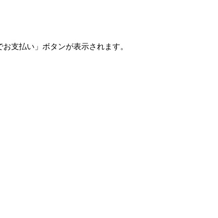
ントでお支払い」ボタンが表示されます。