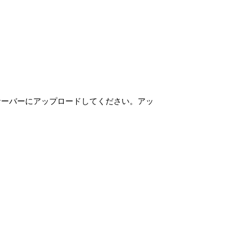
などでサーバーにアップロードしてください。アッ