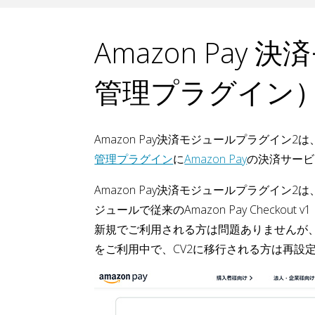
Amazon Pa
管理プラグイン
Amazon Pay決済モジュールプラグイン2は、
管理プラグイン
に
Amazon Pay
の決済サービ
Amazon Pay決済モジュールプラグイン2は、Am
ジュールで従来のAmazon Pay Checko
新規でご利用される方は問題ありませんが
をご利用中で、CV2に移行される方は再設