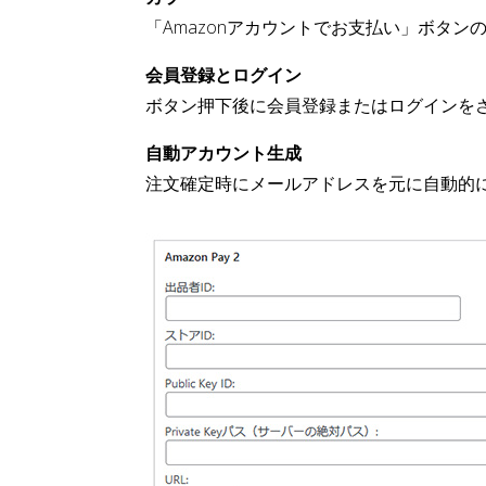
「Amazonアカウントでお支払い」ボタンのカラー
会員登録とログイン
ボタン押下後に会員登録またはログインを
自動アカウント生成
注文確定時にメールアドレスを元に自動的に W