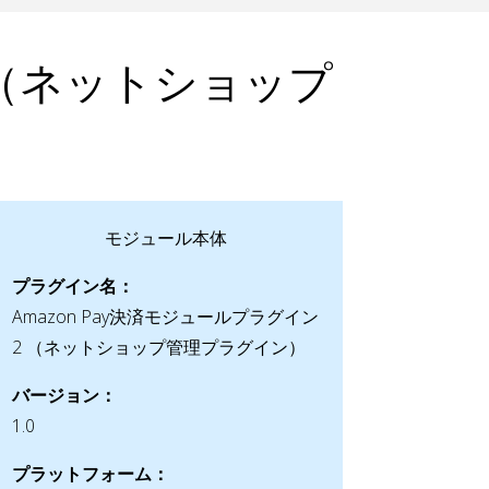
ン2（ネットショップ
モジュール本体
プラグイン名：
Amazon Pay決済モジュールプラグイン
2 （ネットショップ管理プラグイン）
バージョン：
1.0
プラットフォーム：