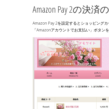
Amazon Pay 2の決
Amazon Pay 2を設定するとショッピ
「Amazonアカウントでお支払い」ボタン