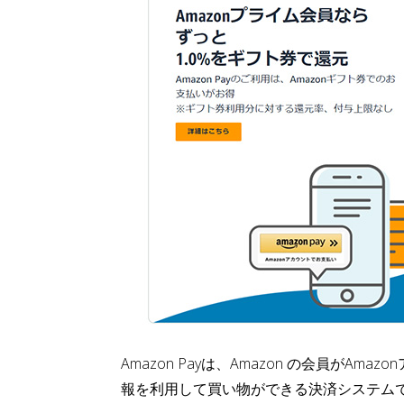
Amazon Payは、Amazon の会員がA
報を利用して買い物ができる決済システムです