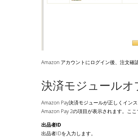
Amazon アカウントにログイン後、注
決済モジュールオ
Amazon Pay決済モジュールが正し
Amazon Pay 2の項目が表示されます。ここ
出品者ID
出品者IDを入力します。