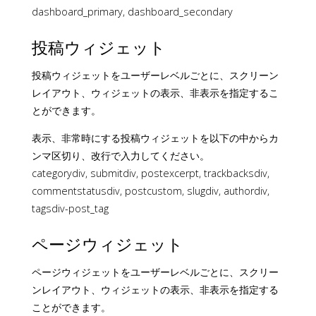
dashboard_primary, dashboard_secondary
投稿ウィジェット
投稿ウィジェットをユーザーレベルごとに、スクリーン
レイアウト、ウィジェットの表示、非表示を指定するこ
とができます。
表示、非常時にする投稿ウィジェットを以下の中からカ
ンマ区切り、改行で入力してください。
categorydiv, submitdiv, postexcerpt, trackbacksdiv,
commentstatusdiv, postcustom, slugdiv, authordiv,
tagsdiv-post_tag
ページウィジェット
ページウィジェットをユーザーレベルごとに、スクリー
ンレイアウト、ウィジェットの表示、非表示を指定する
ことができます。