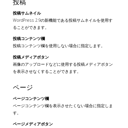
投稿
投稿サムネイル
WordPress 2.9の新機能である投稿サムネイルを使用す
ることができます。
投稿コンテンツ欄
投稿コンテンツ欄を使用しない場合に指定します。
投稿メディアボタン
画像のアップロードなどに使用する投稿メディアボタン
を表示させなくすることができます。
ページ
ページコンテンツ欄
ページコンテンツ欄を表示させたくない場合に指定しま
す。
ページメディアボタン