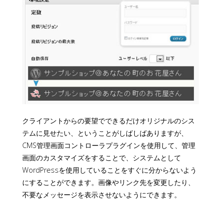
クライアントからの要望でできるだけオリジナルのシス
テムに見せたい、ということがしばしばありますが、
CMS管理画面コントローラプラグインを使用して、管理
画面のカスタマイズをすることで、システムとして
WordPressを使用していることをすぐに分からないよう
にすることができます。画像やリンク先を変更したり、
不要なメッセージを表示させないようにできます。