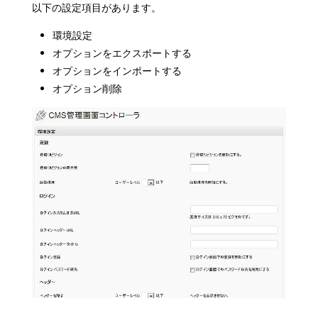
以下の設定項目があります。
環境設定
オプションをエクスポートする
オプションをインポートする
オプション削除