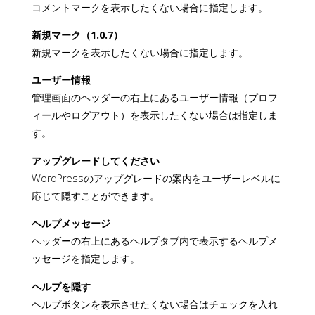
コメントマークを表示したくない場合に指定します。
新規マーク（1.0.7）
新規マークを表示したくない場合に指定します。
ユーザー情報
管理画面のヘッダーの右上にあるユーザー情報（プロフ
ィールやログアウト）を表示したくない場合は指定しま
す。
アップグレードしてください
WordPressのアップグレードの案内をユーザーレベルに
応じて隠すことができます。
ヘルプメッセージ
ヘッダーの右上にあるヘルプタブ内で表示するヘルプメ
ッセージを指定します。
ヘルプを隠す
ヘルプボタンを表示させたくない場合はチェックを入れ