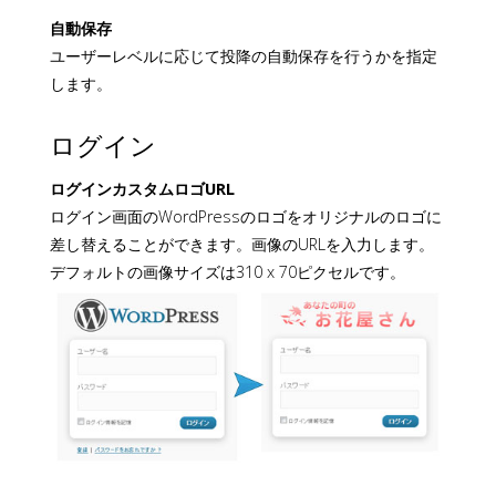
自動保存
ユーザーレベルに応じて投降の自動保存を行うかを指定
します。
ログイン
ログインカスタムロゴURL
ログイン画面のWordPressのロゴをオリジナルのロゴに
差し替えることができます。画像のURLを入力します。
デフォルトの画像サイズは310 x 70ピクセルです。