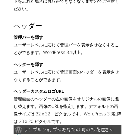
ドを忘れた場合は再取得できなくなりますのでご注意く
ださい。
ヘッダー
管理バーを隠す
ユーザーレベルに応じて管理バーを表示させなくするこ
とができます。WordPress 3.1以上。
ヘッダーを隠す
ユーザーレベルに応じて管理画面のヘッダーを表示させ
なくすることができます。
ヘッダーカスタムロゴURL
管理画面のヘッダーの左の画像をオリジナルの画像に差
し替えます。画像のURLを指定します。デフォルトの画
像サイズは 32 x 32 ピクセルです。WordPress 3.3以降
は 20 x 20 ピクセルです。