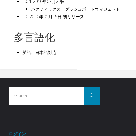
1.0.1 2010年07月29日
バグフィックス：ダッシュボードウィジェット
1.0 2010年01月19日 初リリース
多言語化
英語、日本語対応
Search
Search
for:
ログイン