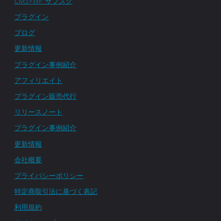
CMS×WP サブスク
プラグイン
ブログ
更新情報
プラグイン事例紹介
アフィリエイト
プラグイン販売代行
リリースノート
プラグイン事例紹介
更新情報
会社概要
プライバシーポリシー
特定商取引法に基づく表記
利用規約