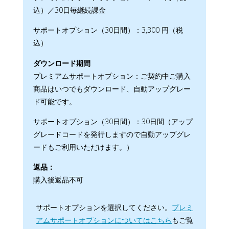
込）／30日毎継続課金
サポートオプション（30日間）：3,300 円（税
込）
ダウンロード期間
プレミアムサポートオプション：ご契約中ご購入
商品はいつでもダウンロード、自動アップグレー
ド可能です。
サポートオプション（30日間）：30日間（アップ
グレードコードを発行しますので自動アップグレ
ードもご利用いただけます。）
返品：
購入後返品不可
サポートオプションを選択してください。
プレミ
アムサポートオプションについてはこちら
もご覧