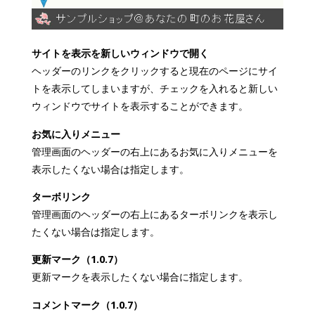
サイトを表示を新しいウィンドウで開く
ヘッダーのリンクをクリックすると現在のページにサイ
トを表示してしまいますが、チェックを入れると新しい
ウィンドウでサイトを表示することができます。
お気に入りメニュー
管理画面のヘッダーの右上にあるお気に入りメニューを
表示したくない場合は指定します。
ターボリンク
管理画面のヘッダーの右上にあるターボリンクを表示し
たくない場合は指定します。
更新マーク（1.0.7）
更新マークを表示したくない場合に指定します。
コメントマーク（1.0.7）