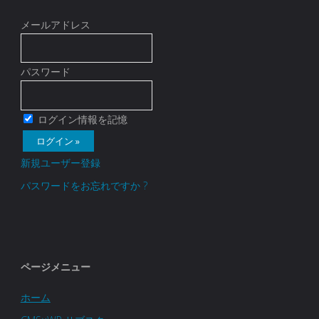
メールアドレス
パスワード
ログイン情報を記憶
新規ユーザー登録
パスワードをお忘れですか ?
ページメニュー
ホーム