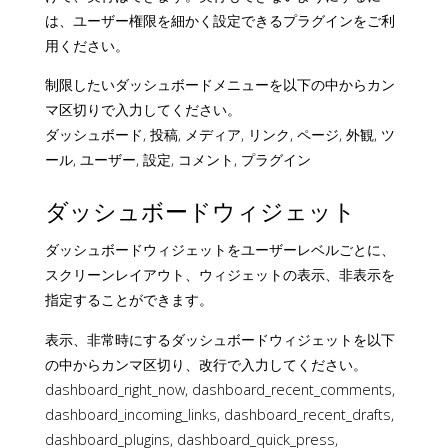
は、ユーザー権限を細かく設定できるプラグインをご利
用ください。
制限したいダッシュボードメニューを以下の中からカン
マ区切りで入力してください。
ダッシュボード, 投稿, メディア, リンク, ページ, 外観, ツ
ール, ユーザー, 設定, コメント, プラグイン
ダッシュボードウィジェット
ダッシュボードウィジェットをユーザーレベルごとに、
スクリーンレイアウト、ウィジェットの表示、非表示を
指定することができます。
表示、非常時にするダッシュボードウィジェットを以下
の中からカンマ区切り、改行で入力してください。
dashboard_right_now, dashboard_recent_comments,
dashboard_incoming_links, dashboard_recent_drafts,
dashboard_plugins, dashboard_quick_press,