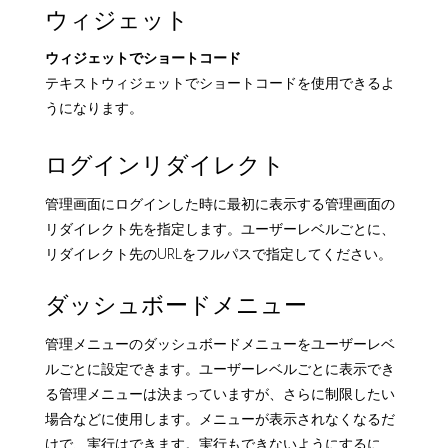
ウィジェット
ウィジェットでショートコード
テキストウィジェットでショートコードを使用できるよ
うになります。
ログインリダイレクト
管理画面にログインした時に最初に表示する管理画面の
リダイレクト先を指定します。ユーザーレベルごとに、
リダイレクト先のURLをフルパスで指定してください。
ダッシュボードメニュー
管理メニューのダッシュボードメニューをユーザーレベ
ルごとに設定できます。ユーザーレベルごとに表示でき
る管理メニューは決まっていますが、さらに制限したい
場合などに使用します。メニューが表示されなくなるだ
けで、実行はできます。実行もできないようにするに