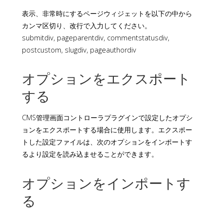
表示、非常時にするページウィジェットを以下の中から
カンマ区切り、改行で入力してください。
submitdiv, pageparentdiv, commentstatusdiv,
postcustom, slugdiv, pageauthordiv
オプションをエクスポート
する
CMS管理画面コントローラプラグインで設定したオプシ
ョンをエクスポートする場合に使用します。エクスポー
トした設定ファイルは、次のオプションをインポートす
るより設定を読み込ませることができます。
オプションをインポートす
る