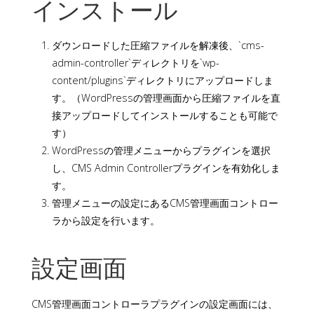
インストール
ダウンロードした圧縮ファイルを解凍後、`cms-
admin-controller`ディレクトリを`wp-
content/plugins`ディレクトリにアップロードしま
す。（WordPressの管理画面から圧縮ファイルを直
接アップロードしてインストールすることも可能で
す）
WordPressの管理メニューからプラグインを選択
し、CMS Admin Controllerプラグインを有効化しま
す。
管理メニューの設定にあるCMS管理画面コントロー
ラから設定を行います。
設定画面
CMS管理画面コントローラプラグインの設定画面には、