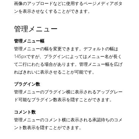
画像のアップロードなどに使用するページメディアボタ
ンを表示させなくすることができます。
管理メニュー
管理メニュー幅
管理メニューの幅を変更できます。デフォルトの幅は
145pxですが、プラグインによってはメニュー名が長く
て二行にわたる場合があります。管理メニュー幅を広げ
ればきれいに表示させることが可能です。
プラグイン数
管理メニューのプラグイン横に表示されるアップグレー
ド可能なプラグイン数表示を隠すことができます。
コメント数
管理メニューのコメント横に表示される承認待ちのコメ
ント数表示を隠すことができます。