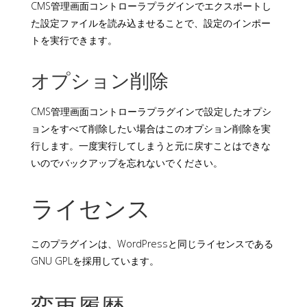
CMS管理画面コントローラプラグインでエクスポートし
た設定ファイルを読み込ませることで、設定のインポー
トを実行できます。
オプション削除
CMS管理画面コントローラプラグインで設定したオプシ
ョンをすべて削除したい場合はこのオプション削除を実
行します。一度実行してしまうと元に戻すことはできな
いのでバックアップを忘れないでください。
ライセンス
このプラグインは、WordPressと同じライセンスである
GNU GPLを採用しています。
変更履歴