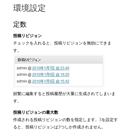
環境設定
定数
投稿リビジョン
チェックを入れると、投稿リビジョンを無効にできま
す。
頻繁に編集すると投稿履歴が大量に生成されてしまいま
す。
投稿リビジョンの最大数
作成される投稿リビジョンの数を指定します。3を設定す
ると、投稿リビジョンは3つしか作成されません。