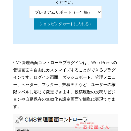
ください。
CMS管理画面コントローラプラグインは、WordPressの
管理画面を自由にカスタマイズすることができるプラグ
インです。ログイン画面、ダッシュボード、管理メニュ
ー、ヘッダー、フッター、投稿画面など、ユーザーの権
限レベルに応じて変更できます。投稿履歴の投稿リビジ
ョンや自動保存の無効化も設定画面で簡単に実現できま
す。