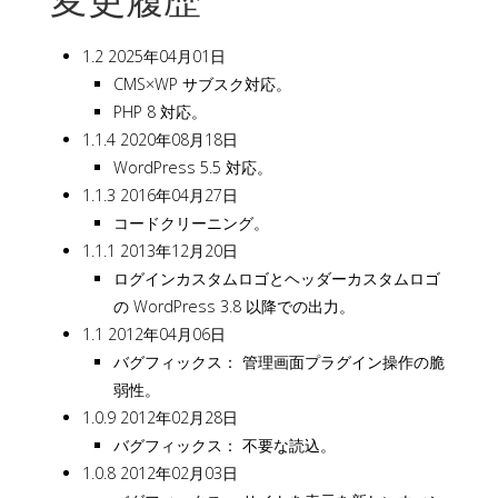
1.2 2025年04月01日
CMS×WP サブスク対応。
PHP 8 対応。
1.1.4 2020年08月18日
WordPress 5.5 対応。
1.1.3 2016年04月27日
コードクリーニング。
1.1.1 2013年12月20日
ログインカスタムロゴとヘッダーカスタムロゴ
の WordPress 3.8 以降での出力。
1.1 2012年04月06日
バグフィックス： 管理画面プラグイン操作の脆
弱性。
1.0.9 2012年02月28日
バグフィックス： 不要な読込。
1.0.8 2012年02月03日