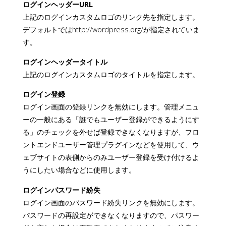
ログインヘッダーURL
上記のログインカスタムロゴのリンク先を指定します。
デフォルトではhttp://wordpress.org/が指定されていま
す。
ログインヘッダータイトル
上記のログインカスタムロゴのタイトルを指定します。
ログイン登録
ログイン画面の登録リンクを無効にします。管理メニュ
ーの一般にある「誰でもユーザー登録ができるようにす
る」のチェックを外せば登録できなくなりますが、フロ
ントエンドユーザー管理プラグインなどを使用して、ウ
ェブサイトの表側からのみユーザー登録を受け付けるよ
うにしたい場合などに使用します。
ログインパスワード紛失
ログイン画面のパスワード紛失リンクを無効にします。
パスワードの再設定ができなくなりますので、パスワー