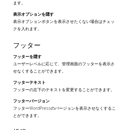
ます。
表示オプションを隠す
表示オプションボタンを表示させたくない場合はチェッ
クを入れます。
フッター
フッターを隠す
ユーザーレベルに応じて、管理画面のフッターを表示さ
せなくすることができます。
フッターテキスト
フッターの左下のテキストを変更することができます。
フッターバージョン
フッターWordPressのバージョンを表示させなくするこ
とができます。