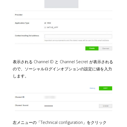
表示される Channel ID と Channel Secret が表示される
ので、ソーシャルログインオプションの設定に値を入力
します。
左メニューの「Technical configuration」をクリック