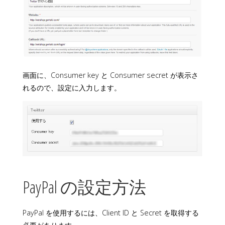
画面に、Consumer key と Consumer secret が表示さ
れるので、設定に入力します。
PayPal の設定方法
PayPal を使用するには、Client ID と Secret を取得する