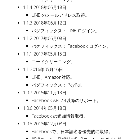
1.1.4 2018年06月18日
LINE のメールアドレス取得。
1.1.3 2018年06月12日
バグフィックス： LINE ログイン。
1.1.2 2017年06月08日
バグフィックス： Facebook ログイン。
1.1.1 2017年05月15日
コードクリーニング。
1.1 2016年05月16日
LINE、Amazon対応。
バグフィックス： PayPal。
1.0.7 2015年11月13日
Facebook API 2.4以降のサポート。
1.0.6 2014年05月18日
Facebook の追加情報取得。
1.0.5 2013年12月08日
Facebookで、日本語名を優先的に取得。