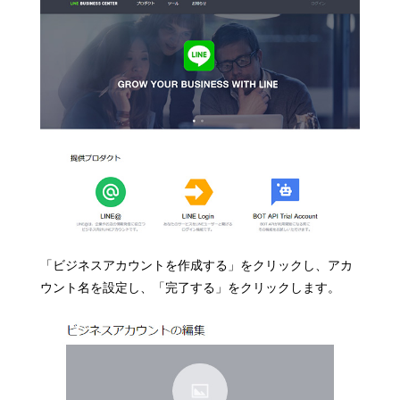
「ビジネスアカウントを作成する」をクリックし、アカ
ウント名を設定し、「完了する」をクリックします。