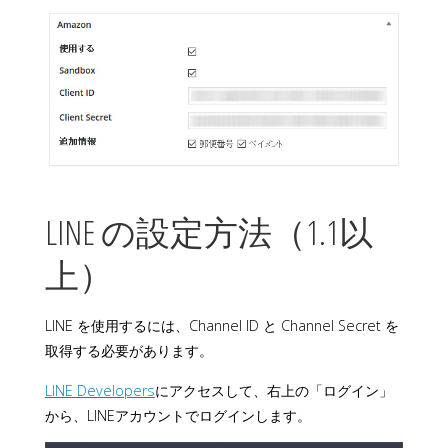
LINE の設定方法（1.1以
上）
LINE を使用するには、Channel ID と Channel Secret を
取得する必要があります。
LINE Developers
にアクセスして、右上の「ログイン」
から、LINEアカウントでログインします。