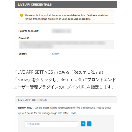
「LIVE APP SETTINGS」にある「Return URL」の
「Show」をクリックし、Return URL にフロントエンド
ユーザー管理プラグインのログインURLを指定します。