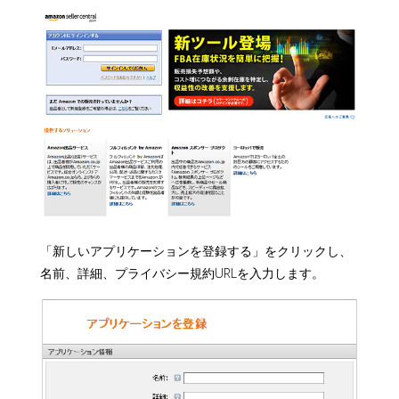
「新しいアプリケーションを登録する」をクリックし、
名前、詳細、プライバシー規約URLを入力します。