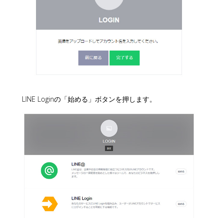
LINE Loginの「始める」ボタンを押します。