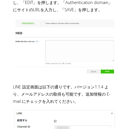
し、「EDIT」を押します。「Authentication domain」
にサイトのURLを入力し、「SAVE」を押します。
LINE 設定画面は以下の通りです。バージョン1.1.4 よ
り、メールアドレスの取得も可能です。追加情報の E-
mail にチェックを入れてください。