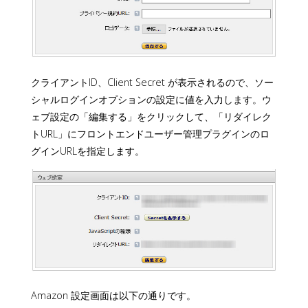
クライアントID、Client Secret が表示されるので、ソー
シャルログインオプションの設定に値を入力します。ウ
ェブ設定の「編集する」をクリックして、「リダイレク
トURL」にフロントエンドユーザー管理プラグインのロ
グインURLを指定します。
Amazon 設定画面は以下の通りです。