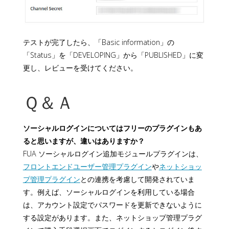
テストが完了したら、「Basic information」の
「Status」を「DEVELOPING」から「PUBLISHED」に変
更し、レビューを受けてください。
Ｑ＆Ａ
ソーシャルログインについてはフリーのプラグインもあ
ると思いますが、違いはありますか？
FUA ソーシャルログイン追加モジュールプラグインは、
フロントエンドユーザー管理プラグイン
や
ネットショッ
プ管理プラグイン
との連携を考慮して開発されていま
す。例えば、ソーシャルログインを利用している場合
は、アカウント設定でパスワードを更新できないように
する設定があります。また、ネットショップ管理プラグ