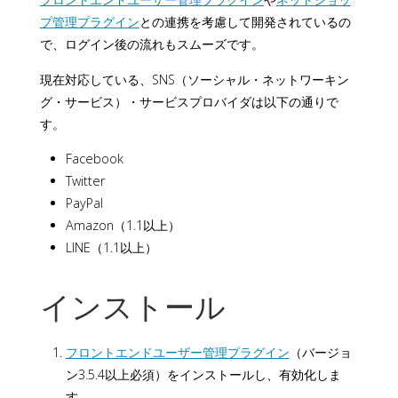
プ管理プラグイン
との連携を考慮して開発されているの
で、ログイン後の流れもスムーズです。
現在対応している、SNS（ソーシャル・ネットワーキン
グ・サービス）・サービスプロバイダは以下の通りで
す。
Facebook
Twitter
PayPal
Amazon（1.1以上）
LINE（1.1以上）
インストール
フロントエンドユーザー管理プラグイン
（バージョ
ン3.5.4以上必須）をインストールし、有効化しま
す。