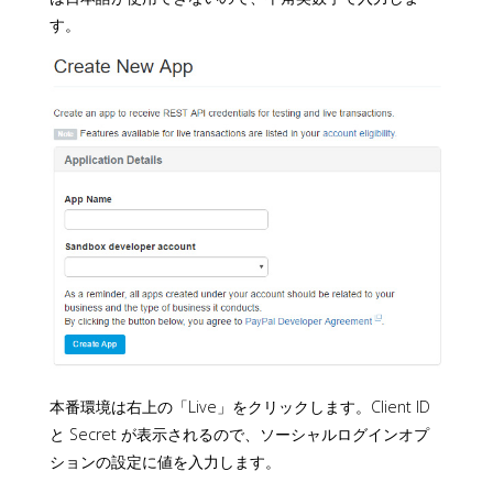
す。
本番環境は右上の「Live」をクリックします。Client ID
と Secret が表示されるので、ソーシャルログインオプ
ションの設定に値を入力します。