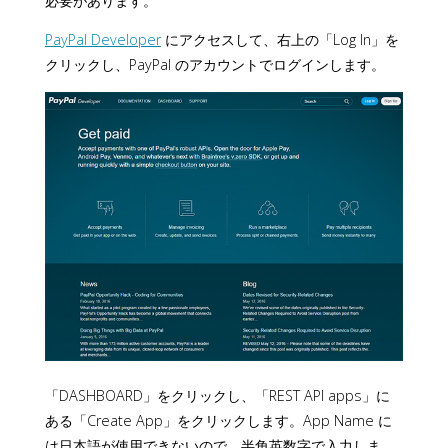
必要があります。
PayPal Developer
にアクセスして、右上の「Log In」を
クリックし、PayPal のアカウントでログインします。
「DASHBOARD」をクリックし、「REST API apps」に
ある「Create App」をクリックします。App Name に
は日本語が使用できないので、半角英数字で入力しま