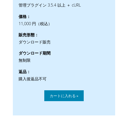
管理プラグイン 3.5.4 以上 ＋ cURL
価格：
11,000 円（税込）
販売形態：
ダウンロード販売
ダウンロード期間
無制限
返品：
購入後返品不可