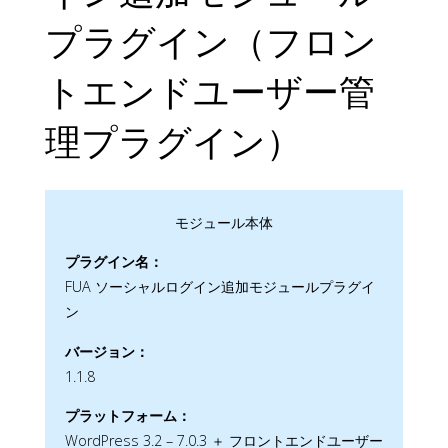
プラグイン（フロン
トエンドユーザー管
理プラグイン）
モジュール本体
プラグイン名：
FUA ソーシャルログイン追加モジュールプラグイ
ン
バージョン：
1.1.8
プラットフォーム：
WordPress 3.2 – 7.0.3 ＋ フロントエンドユーザー