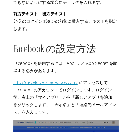
できないようにする場合にチェックを入れます。
前方テキスト、後方テキスト
SNS のログインボタンの前後に挿入するテキストを指定
します。
Facebook の設定方法
Facebook を使用するには、App ID と App Secret を取
得する必要があります。
http://developers.facebook.com/
にアクセスして、
Facebook のアカウントでログインします。ログイン
後、右上の「マイアプリ」から「新しいアプリを追加」
をクリックします。「表示名」と「連絡先メールアドレ
ス」を入力します。