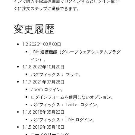
インで購入手段選択画面でログインするとログイン後す
ぐに注文ステップに遷移できます。
変更履歴
1.2 2026年03月03日
LINE 連携機能（グループウェアシステムプラグ
イン）。
1.1.8 2022年10月20日
バグフィックス： フック。
1.1.7 2021年07月28日
Zoom ログイン。
ログインフォームを使用しないオプション。
バグフィックス： Twitter ログイン。
1.1.6 2018年05月22日
バグフィックス： LINE ログイン。
1.1.5 2019年05月18日
コードクリーニング。