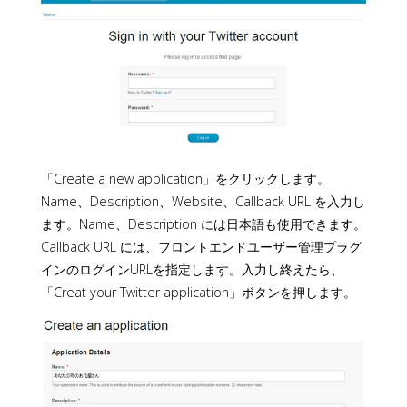
「Create a new application」をクリックします。
Name、Description、Website、Callback URL を入力し
ます。Name、Description には日本語も使用できます。
Callback URL には、フロントエンドユーザー管理プラグ
インのログインURLを指定します。入力し終えたら、
「Creat your Twitter application」ボタンを押します。