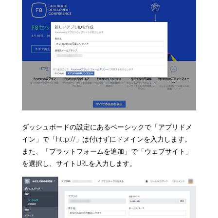
ダッシュボードの設定にあるベーシックで「アプリドメ
イン」で「http://」は付けずにドメインを入力します。
また、「プラットフォームを追加」で「ウェブサイト」
を選択し、サイトURLを入力します。