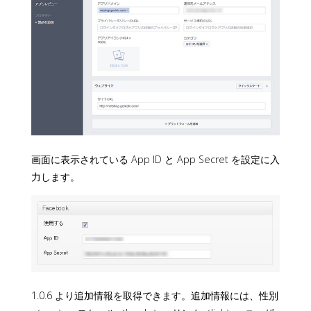
画面に表示されている App ID と App Secret を設定に入
力します。
1.0.6 より追加情報を取得できます。追加情報には、性別