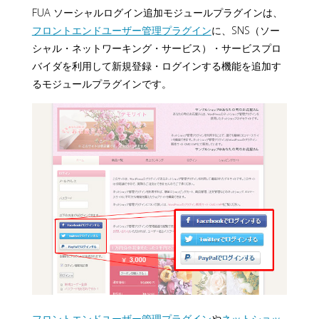
FUA ソーシャルログイン追加モジュールプラグインは、
フロントエンドユーザー管理プラグイン
に、SNS（ソー
シャル・ネットワーキング・サービス）・サービスプロ
バイダを利用して新規登録・ログインする機能を追加す
るモジュールプラグインです。
フロントエンドユーザー管理プラグイン
や
ネットショッ