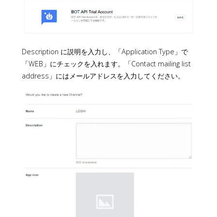
Description に説明を入力し、「Application Type」で
「WEB」にチェックを入れます。「Contact mailing list
address」にはメールアドレスを入力してください。