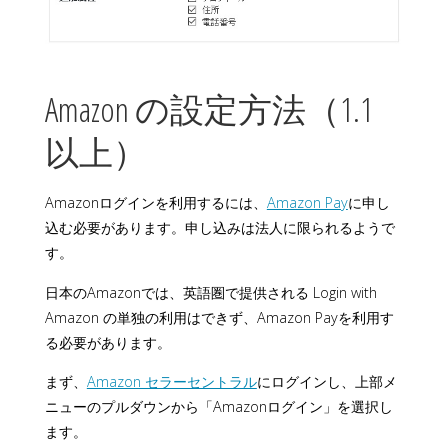
Amazon の設定方法（1.1
以上）
Amazonログインを利用するには、
Amazon Pay
に申し
込む必要があります。申し込みは法人に限られるようで
す。
日本のAmazonでは、英語圏で提供される Login with
Amazon の単独の利用はできず、Amazon Payを利用す
る必要があります。
まず、
Amazon セラーセントラル
にログインし、上部メ
ニューのプルダウンから「Amazonログイン」を選択し
ます。