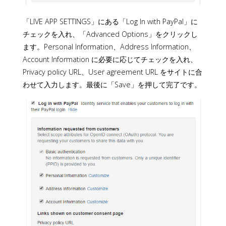
「LIVE APP SETTINGS」にある「Log In with PayPal」に
チェックを入れ、「Advanced Options」をクリックし
ます。Personal Information、Address Information、
Account Information に必要に応じてチェックを入れ、
Privacy policy URL、User agreement URL をサイトに合
わせて入力します。最後に「Save」を押して完了です。