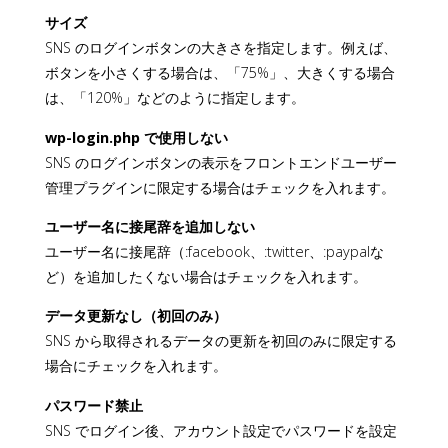
サイズ
SNS のログインボタンの大きさを指定します。例えば、
ボタンを小さくする場合は、「75%」、大きくする場合
は、「120%」などのように指定します。
wp-login.php で使用しない
SNS のログインボタンの表示をフロントエンドユーザー
管理プラグインに限定する場合はチェックを入れます。
ユーザー名に接尾辞を追加しない
ユーザー名に接尾辞（:facebook、:twitter、:paypalな
ど）を追加したくない場合はチェックを入れます。
データ更新なし（初回のみ）
SNS から取得されるデータの更新を初回のみに限定する
場合にチェックを入れます。
パスワード禁止
SNS でログイン後、アカウント設定でパスワードを設定