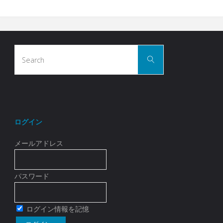
Search
Search
for:
ログイン
メールアドレス
パスワード
ログイン情報を記憶