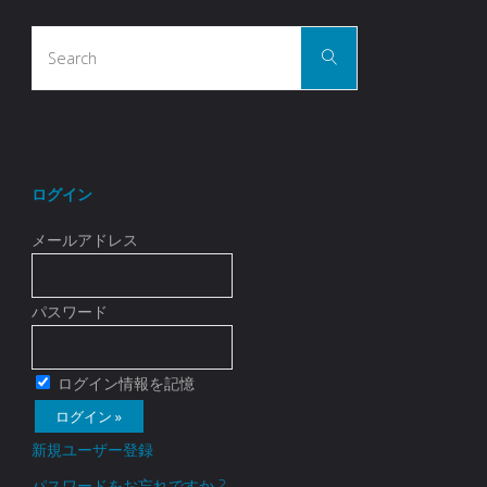
Search
Search
for:
ログイン
メールアドレス
パスワード
ログイン情報を記憶
新規ユーザー登録
パスワードをお忘れですか ?