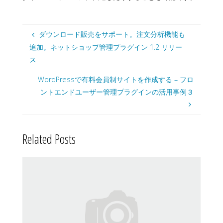
ダウンロード販売をサポート。注文分析機能も
追加。ネットショップ管理プラグイン 1.2 リリー
ス
WordPressで有料会員制サイトを作成する – フロ
ントエンドユーザー管理プラグインの活用事例３
Related Posts