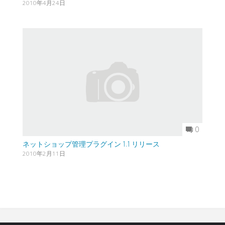
2010年4月24日
0
ネットショップ管理プラグイン 1.1 リリース
2010年2月11日