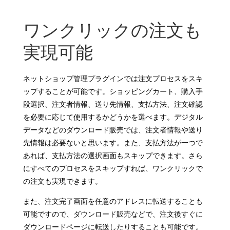
ワンクリックの注文も
実現可能
ネットショップ管理プラグインでは注文プロセスをスキ
ップすることが可能です。ショッピングカート、購入手
段選択、注文者情報、送り先情報、支払方法、注文確認
を必要に応じて使用するかどうかを選べます。デジタル
データなどのダウンロード販売では、注文者情報や送り
先情報は必要ないと思います。また、支払方法が一つで
あれば、支払方法の選択画面もスキップできます。さら
にすべてのプロセスをスキップすれば、ワンクリックで
の注文も実現できます。
また、注文完了画面を任意のアドレスに転送することも
可能ですので、ダウンロード販売などで、注文後すぐに
ダウンロードページに転送したりすることも可能です。