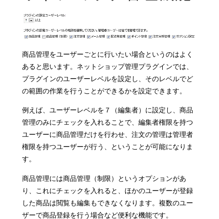
商品管理をユーザーごとに行いたい場合というのはよく
あると思います。ネットショップ管理プラグインでは、
プラグインのユーザーレベルを設定し、そのレベルでど
の範囲の作業を行うことができるかを設定できます。
例えば、ユーザーレベルを７（編集者）に設定し、商品
管理のみにチェックを入れることで、編集者権限を持つ
ユーザーに商品管理だけを行わせ、注文の管理は管理者
権限を持つユーザーが行う、ということが可能になりま
す。
商品管理には商品管理（制限）というオプションがあ
り、これにチェックを入れると、ほかのユーザーが登録
した商品は閲覧も編集もできなくなります。複数のユー
ザーで商品登録を行う場合など便利な機能です。