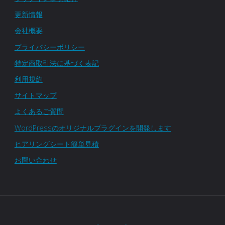
更新情報
会社概要
プライバシーポリシー
特定商取引法に基づく表記
利用規約
サイトマップ
よくあるご質問
WordPressのオリジナルプラグインを開発します
ヒアリングシート簡単見積
お問い合わせ