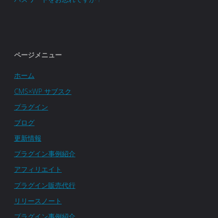
ページメニュー
ホーム
CMS×WP サブスク
プラグイン
ブログ
更新情報
プラグイン事例紹介
アフィリエイト
プラグイン販売代行
リリースノート
プラグイン事例紹介