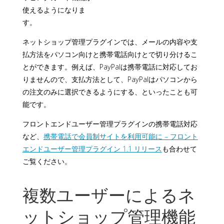
使えるようになりま
す。
ネットショップ管理プラグインでは、メールの内容や支
払方法をパソコン向けと携帯電話向けとで切り分けるこ
とができます。例えば、PayPalは携帯電話に対応してお
りませんので、支払方法として、PayPalはパソコンから
の注文のみに選択できるようにする、といったことも可
能です。
フロントエンドユーザー管理プラグインの携帯電話対応
など、
携帯電話で会員制サイトを利用可能に – フロント
エンドユーザー管理プラグイン 1.1 リリース
も合わせて
ご覧ください。
複数ユーザーによるネ
ットショップ管理機能