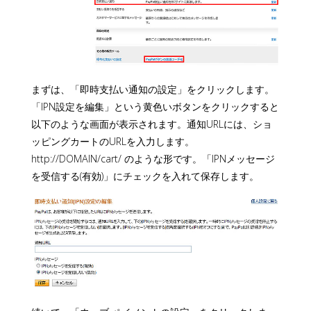
まずは、「即時支払い通知の設定」をクリックします。
「IPN設定を編集」という黄色いボタンをクリックすると
以下のような画面が表示されます。通知URLには、ショ
ッピングカートのURLを入力します。
http://DOMAIN/cart/ のような形です。「IPNメッセージ
を受信する(有効)」にチェックを入れて保存します。