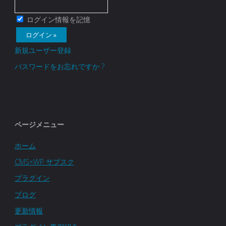
ログイン情報を記憶
新規ユーザー登録
パスワードをお忘れですか ?
ページメニュー
ホーム
CMS×WP サブスク
プラグイン
ブログ
更新情報