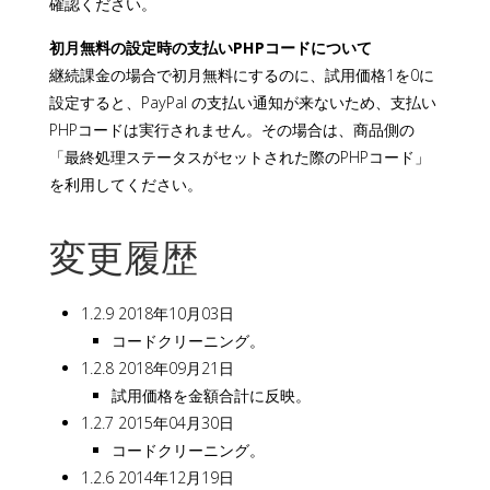
確認ください。
初月無料の設定時の支払いPHPコードについて
継続課金の場合で初月無料にするのに、試用価格1を0に
設定すると、PayPal の支払い通知が来ないため、支払い
PHPコードは実行されません。その場合は、商品側の
「最終処理ステータスがセットされた際のPHPコード」
を利用してください。
変更履歴
1.2.9 2018年10月03日
コードクリーニング。
1.2.8 2018年09月21日
試用価格を金額合計に反映。
1.2.7 2015年04月30日
コードクリーニング。
1.2.6 2014年12月19日