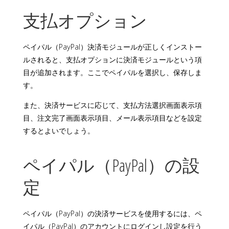
支払オプション
ペイパル（PayPal）決済モジュールが正しくインストー
ルされると、支払オプションに決済モジュールという項
目が追加されます。ここでペイパルを選択し、保存しま
す。
また、決済サービスに応じて、支払方法選択画面表示項
目、注文完了画面表示項目、メール表示項目などを設定
するとよいでしょう。
ペイパル（PayPal）の設
定
ペイパル（PayPal）の決済サービスを使用するには、ペ
イパル（PayPal）のアカウントにログインし設定を行う