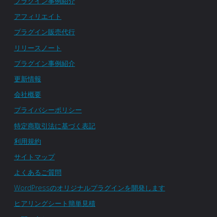
プラグイン事例紹介
アフィリエイト
プラグイン販売代行
リリースノート
プラグイン事例紹介
更新情報
会社概要
プライバシーポリシー
特定商取引法に基づく表記
利用規約
サイトマップ
よくあるご質問
WordPressのオリジナルプラグインを開発します
ヒアリングシート簡単見積