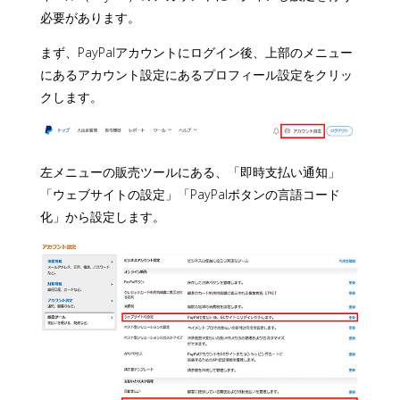
必要があります。
まず、PayPalアカウントにログイン後、上部のメニュー
にあるアカウント設定にあるプロフィール設定をクリッ
クします。
左メニューの販売ツールにある、「即時支払い通知」
「ウェブサイトの設定」「PayPalボタンの言語コード
化」から設定します。