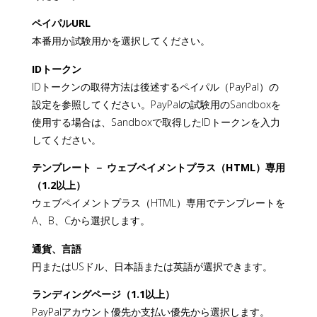
ペイパルURL
本番用か試験用かを選択してください。
IDトークン
IDトークンの取得方法は後述するペイパル（PayPal）の
設定を参照してください。PayPalの試験用のSandboxを
使用する場合は、Sandboxで取得したIDトークンを入力
してください。
テンプレート － ウェブペイメントプラス（HTML）専用
（1.2以上）
ウェブペイメントプラス（HTML）専用でテンプレートを
A、B、Cから選択します。
通貨、言語
円またはUSドル、日本語または英語が選択できます。
ランディングページ（1.1以上）
PayPalアカウント優先か支払い優先から選択します。