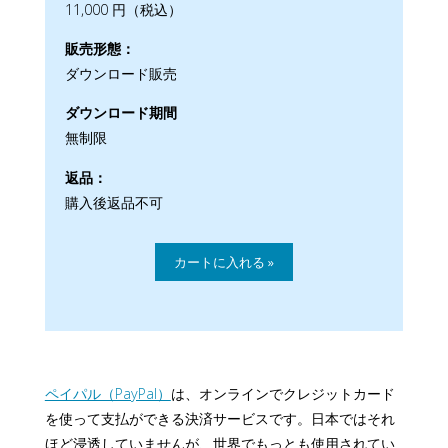
11,000 円（税込）
販売形態：
ダウンロード販売
ダウンロード期間
無制限
返品：
購入後返品不可
ペイパル（PayPal）
は、オンラインでクレジットカード
を使って支払ができる決済サービスです。日本ではそれ
ほど浸透していませんが、世界でもっとも使用されてい