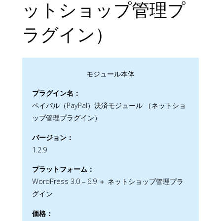
ットショップ管理プ
ラグイン）
モジュール本体
プラグイン名：
ペイパル（PayPal）決済モジュール （ネットショ
ップ管理プラグイン）
バージョン：
1.2.9
プラットフォーム：
WordPress 3.0 – 6.9 ＋ ネットショップ管理プラ
グイン
価格：