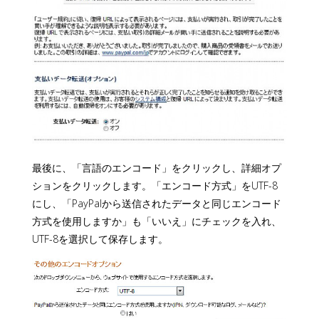
最後に、「言語のエンコード」をクリックし、詳細オプ
ションをクリックします。「エンコード方式」をUTF-8
にし、「PayPalから送信されたデータと同じエンコード
方式を使用しますか」も「いいえ」にチェックを入れ、
UTF-8を選択して保存します。