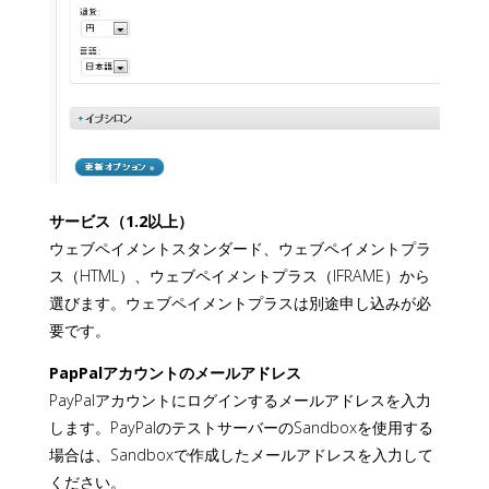
サービス（1.2以上）
ウェブペイメントスタンダード、ウェブペイメントプラ
ス（HTML）、ウェブペイメントプラス（IFRAME）から
選びます。ウェブペイメントプラスは別途申し込みが必
要です。
PapPalアカウントのメールアドレス
PayPalアカウントにログインするメールアドレスを入力
します。PayPalのテストサーバーのSandboxを使用する
場合は、Sandboxで作成したメールアドレスを入力して
ください。