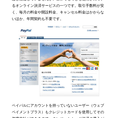
るオンライン決済サービスの一つです。取引手数料が安
く、毎月の料金や開設料金、キャンセル料金はかからな
いほか、年間契約も不要です。
ペイパルにアカウントを持っていないユーザー（ウェブ
ペイメントプラス）もクレジットカードを使用してその