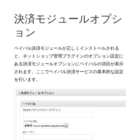
決済モジュールオプシ
ョン
ペイパル決済モジュールが正しくインストールされる
と、ネットショップ管理プラグインのオプション設定に
ある決済モジュールオプションにペイパルの項目が表示
されます。ここでペイパル決済サービスの基本的な設定
を行います。