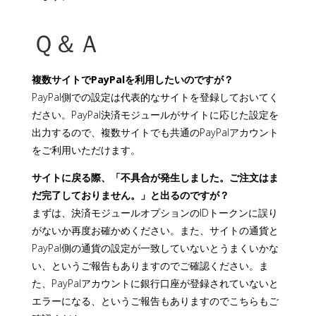
Ｑ＆Ａ
複数サイトでPayPalを利用したいのですが？
PayPal側での設定は代表的なサイトを登録しておいてく
ださい。PayPal決済モジュールがサイトに応じた設定を
出力するので、複数サイトでも共通のPayPalアカウント
をご利用いただけます。
サイトに戻る際、「不具合が発生しました。ご注文はま
だ完了しておりません。」と出るのですが？
まずは、決済モジュールオプションのIDトークンに誤り
がないか再度お確かめください。また、サイトの通貨と
PayPal側の通貨の設定が一致していないとうまくいかな
い、というご報告もありますのでご確認ください。ま
た、PayPalアカウントに銀行口座が登録されていないと
エラーになる、というご報告もありますのでこちらもご