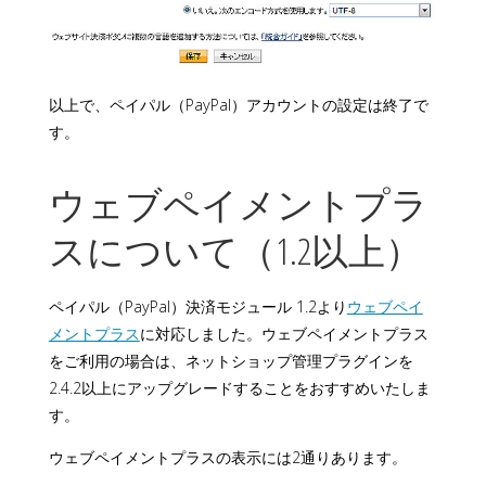
以上で、ペイパル（PayPal）アカウントの設定は終了で
す。
ウェブペイメントプラ
スについて（1.2以上）
ペイパル（PayPal）決済モジュール 1.2より
ウェブペイ
メントプラス
に対応しました。ウェブペイメントプラス
をご利用の場合は、ネットショップ管理プラグインを
2.4.2以上にアップグレードすることをおすすめいたしま
す。
ウェブペイメントプラスの表示には2通りあります。