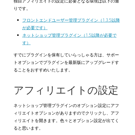
独自アフィリエイトの設定に必要となる環境は以下の通
りです。
フロントエンドユーザー管理プラグイン（1.3.5以降
が必要です）
ネットショップ管理プラグイン（1.5以降が必要で
す）
すでにプラグインを保有していらっしゃる方は、サポー
トオプションでプラグインを最新版にアップグレードす
ることをおすすめいたします。
アフィリエイトの設定
ネットショップ管理プラグインのオプション設定にアフ
ィリエイトオプションがありますのでクリックし、アフ
ィリエイトを開きます。色々とオプション設定が出てく
ると思います。