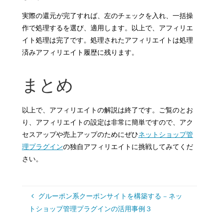
実際の還元が完了すれば、左のチェックを入れ、一括操
作で処理するを選び、適用します。以上で、アフィリエ
イト処理は完了です。処理されたアフィリエイトは処理
済みアフィリエイト履歴に残ります。
まとめ
以上で、アフィリエイトの解説は終了です。ご覧のとお
り、アフィリエイトの設定は非常に簡単ですので、アク
セスアップや売上アップのためにぜひ
ネットショップ管
理プラグイン
の独自アフィリエイトに挑戦してみてくだ
さい。
グルーポン系クーポンサイトを構築する – ネッ
トショップ管理プラグインの活用事例３