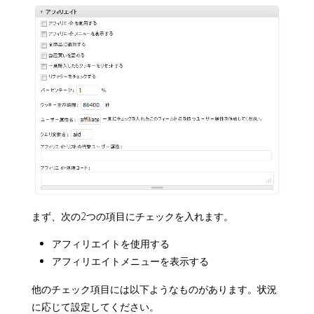
まず、次の2つの項目にチェックを入れます。
アフィリエイトを使用する
アフィリエイトメニューを表示する
他のチェック項目には以下ようなものがあります。状況
に応じて設定してください。