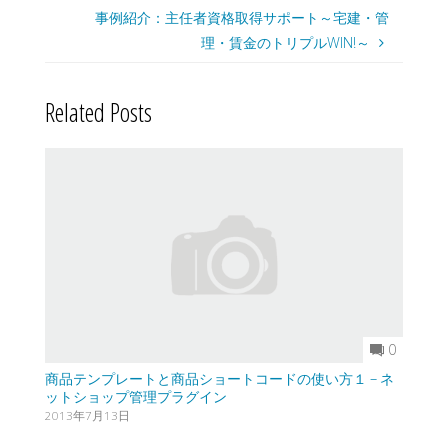
事例紹介：主任者資格取得サポート～宅建・管
理・賃金のトリプルWIN!～
Related Posts
0
商品テンプレートと商品ショートコードの使い方１ – ネ
ットショップ管理プラグイン
2013年7月13日