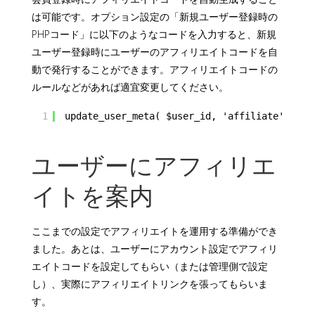
は可能です。オプション設定の「新規ユーザー登録時の
PHPコード」に以下のようなコードを入力すると、新規
ユーザー登録時にユーザーのアフィリエイトコードを自
動で発行することができます。アフィリエイトコードの
ルールなどがあれば適宜変更してください。
1
update_user_meta( $user_id, 'affiliate', 'af
ユーザーにアフィリエ
イトを案内
ここまでの設定でアフィリエイトを運用する準備ができ
ました。あとは、ユーザーにアカウント設定でアフィリ
エイトコードを設定してもらい（または管理側で設定
し）、実際にアフィリエイトリンクを張ってもらいま
す。