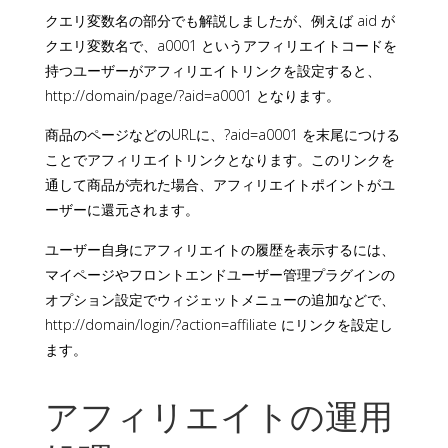
クエリ変数名の部分でも解説しましたが、例えば aid が
クエリ変数名で、a0001 というアフィリエイトコードを
持つユーザーがアフィリエイトリンクを設定すると、
http://domain/page/?aid=a0001 となります。
商品のページなどのURLに、?aid=a0001 を末尾につける
ことでアフィリエイトリンクとなります。このリンクを
通して商品が売れた場合、アフィリエイトポイントがユ
ーザーに還元されます。
ユーザー自身にアフィリエイトの履歴を表示するには、
マイページやフロントエンドユーザー管理プラグインの
オプション設定でウィジェットメニューの追加などで、
http://domain/login/?action=affiliate にリンクを設定し
ます。
アフィリエイトの運用