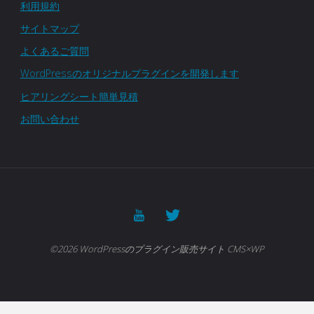
利用規約
サイトマップ
よくあるご質問
WordPressのオリジナルプラグインを開発します
ヒアリングシート簡単見積
お問い合わせ
©2026 WordPressのプラグイン販売サイト CMS×WP