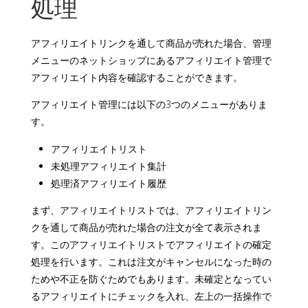
処理
アフィリエイトリンクを通して商品が売れた場合、管理
メニューのネットショップにあるアフィリエイト管理で
アフィリエイト内容を確認することができます。
アフィリエイト管理には以下の3つのメニューがありま
す。
アフィリエイトリスト
未処理アフィリエイト集計
処理済アフィリエイト履歴
まず、アフィリエイトリストでは、アフィリエイトリン
クを通して商品が売れた場合の注文が全て表示されま
す。このアフィリエイトリストでアフィリエイトの確定
処理を行います。これは注文がキャンセルになった時の
ためや不正を防ぐためでもあります。未確定となってい
るアフィリエイトにチェックを入れ、左上の一括操作で