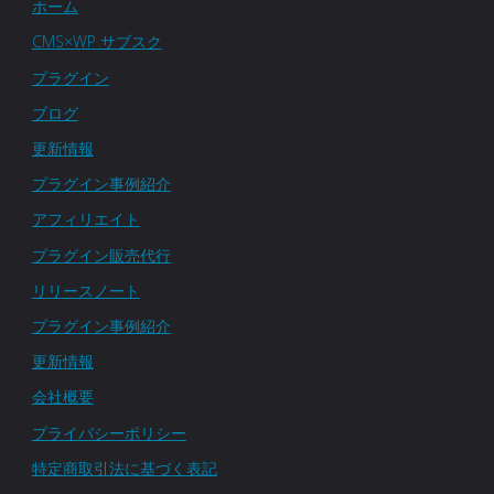
ホーム
CMS×WP サブスク
プラグイン
ブログ
更新情報
プラグイン事例紹介
アフィリエイト
プラグイン販売代行
リリースノート
プラグイン事例紹介
更新情報
会社概要
プライバシーポリシー
特定商取引法に基づく表記