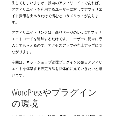
生してしまいますが、独自のアフィリエイトであれば、
アフィリエイトを利用するユーザーに対してアフィリエ
イト費用を支払うだけで済むというメリットがありま
す。
アフィリエイトリンクは、商品ページのURLにアフィリ
エイトコードを追加するだけです。ユーザーに簡単に導
入してもらえるので、アクセスアップや売上アップにつ
ながります。
今回は、ネットショップ管理プラグインの独自アフィリ
エイトを構築する設定方法を具体的に見ていきたいと思
います。
WordPressやプラグイン
の環境