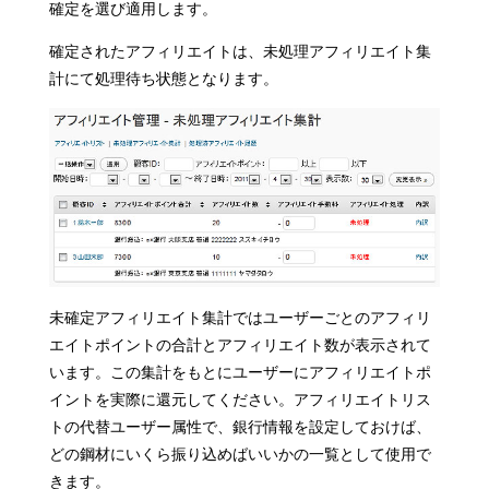
確定を選び適用します。
確定されたアフィリエイトは、未処理アフィリエイト集
計にて処理待ち状態となります。
未確定アフィリエイト集計ではユーザーごとのアフィリ
エイトポイントの合計とアフィリエイト数が表示されて
います。この集計をもとにユーザーにアフィリエイトポ
イントを実際に還元してください。アフィリエイトリス
トの代替ユーザー属性で、銀行情報を設定しておけば、
どの鋼材にいくら振り込めばいいかの一覧として使用で
きます。