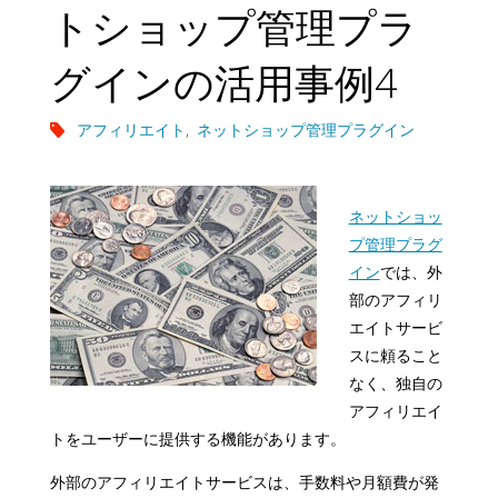
トショップ管理プラ
グインの活用事例4
アフィリエイト
,
ネットショップ管理プラグイン
ネットショッ
プ管理プラグ
イン
では、外
部のアフィリ
エイトサービ
スに頼ること
なく、独自の
アフィリエイ
トをユーザーに提供する機能があります。
外部のアフィリエイトサービスは、手数料や月額費が発