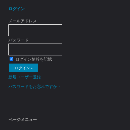
ログイン
メールアドレス
パスワード
ログイン情報を記憶
新規ユーザー登録
パスワードをお忘れですか ?
ページメニュー