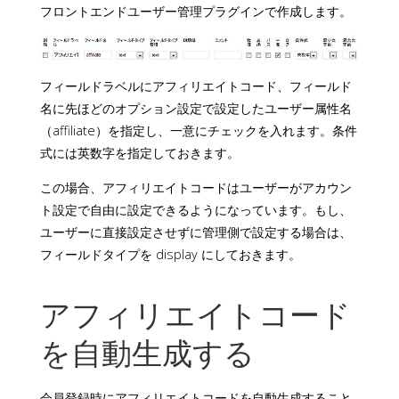
フロントエンドユーザー管理プラグインで作成します。
フィールドラベルにアフィリエイトコード、フィールド
名に先ほどのオプション設定で設定したユーザー属性名
（affiliate）を指定し、一意にチェックを入れます。条件
式には英数字を指定しておきます。
この場合、アフィリエイトコードはユーザーがアカウン
ト設定で自由に設定できるようになっています。もし、
ユーザーに直接設定させずに管理側で設定する場合は、
フィールドタイプを display にしておきます。
アフィリエイトコード
を自動生成する
会員登録時にアフィリエイトコードを自動生成すること