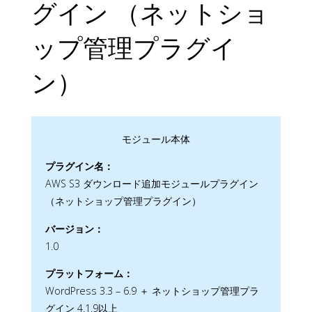
グイン （ネットショ
ップ管理プラグイ
ン）
モジュール本体
プラグイン名：
AWS S3 ダウンロード追加モジュールプラグイン
（ネットショップ管理プラグイン）
バージョン：
1.0
プラットフォーム：
WordPress 3.3 – 6.9 ＋ ネットショップ管理プラ
グイン 4.1.9以上