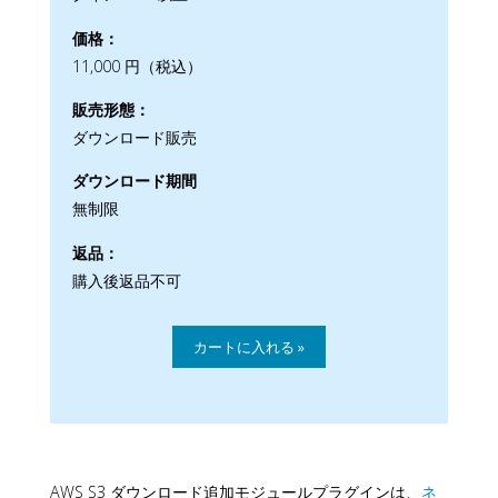
価格：
11,000 円（税込）
販売形態：
ダウンロード販売
ダウンロード期間
無制限
返品：
購入後返品不可
AWS S3 ダウンロード追加モジュールプラグインは、
ネ