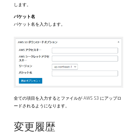
します。
バケット名
バケット名を入力します。
全ての項目を入力するとファイルが AWS S3 にアップロ
ードされるようになります。
変更履歴