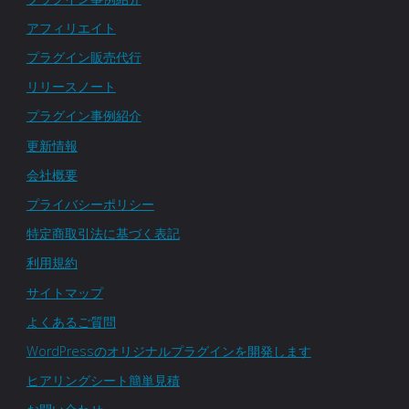
アフィリエイト
プラグイン販売代行
リリースノート
プラグイン事例紹介
更新情報
会社概要
プライバシーポリシー
特定商取引法に基づく表記
利用規約
サイトマップ
よくあるご質問
WordPressのオリジナルプラグインを開発します
ヒアリングシート簡単見積