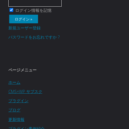
ログイン情報を記憶
新規ユーザー登録
パスワードをお忘れですか ?
ページメニュー
ホーム
CMS×WP サブスク
プラグイン
ブログ
更新情報
プラグイン事例紹介