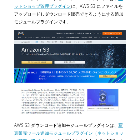
ットショップ管理プラグイン
に、AWS S3 にファイルを
アップロードしダウンロード販売できるようにする追加
モジュールプラグインです。
AWS S3 ダウンロード追加モジュールプラグインは、
写
真販売ツール追加モジュールプラグイン（ネットショッ