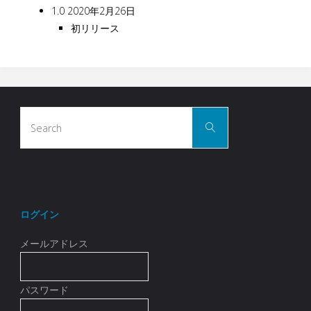
1.0 2020年2月26日
初リリース
Search
Search
for:
ログイン
メールアドレス
パスワード