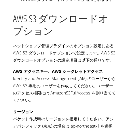
AWS S3 ダウンロードオ
プション
ネットショップ管理プラグインのオプション設定にある
AWS S3 ダウンロードオプションで設定します。AWS S3
ダウンロードオプションの設定項目は以下の通りです。
AWS アクセスキー、AWS シークレットアクセス
Identity and Access Management (IAM) のユーザーから
AWS S3 専用のユーザーを作成してください。ユーザー
のアクセス権限には AmazonS3FullAccess を割り当てて
ください。
リージョン
バケット作成時のリージョンを指定してください。アジ
アパシフィック (東京) の場合は ap-northeast-1 を選択