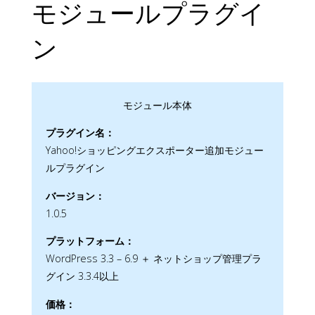
モジュールプラグイ
ン
モジュール本体
プラグイン名：
Yahoo!ショッピングエクスポーター追加モジュー
ルプラグイン
バージョン：
1.0.5
プラットフォーム：
WordPress 3.3 – 6.9 ＋ ネットショップ管理プラ
グイン 3.3.4以上
価格：