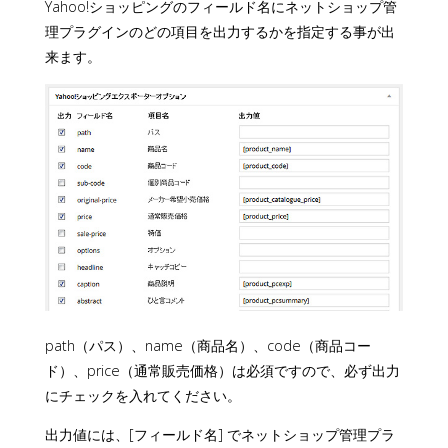
Yahoo!ショッピングのフィールド名にネットショップ管
理プラグインのどの項目を出力するかを指定する事が出
来ます。
path（パス）、name（商品名）、code（商品コー
ド）、price（通常販売価格）は必須ですので、必ず出力
にチェックを入れてください。
出力値には、[フィールド名] でネットショップ管理プラ