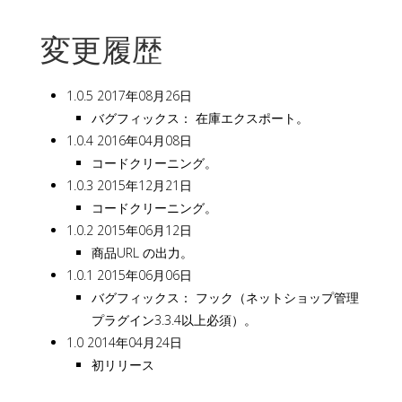
変更履歴
1.0.5 2017年08月26日
バグフィックス： 在庫エクスポート。
1.0.4 2016年04月08日
コードクリーニング。
1.0.3 2015年12月21日
コードクリーニング。
1.0.2 2015年06月12日
商品URL の出力。
1.0.1 2015年06月06日
バグフィックス： フック（ネットショップ管理
プラグイン3.3.4以上必須）。
1.0 2014年04月24日
初リリース