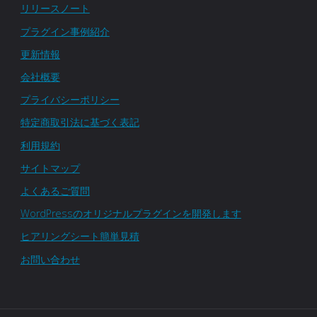
リリースノート
プラグイン事例紹介
更新情報
会社概要
プライバシーポリシー
特定商取引法に基づく表記
利用規約
サイトマップ
よくあるご質問
WordPressのオリジナルプラグインを開発します
ヒアリングシート簡単見積
お問い合わせ