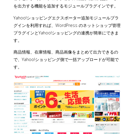
を出力する機能を追加するモジュールプラグインです。
Yahoo!ショッピングエクスポーター追加モジュールプラ
グインを利用すれば、WordPress のネットショップ管理
プラグインとYahoo!ショッピングの連携が簡単にできま
す。
商品情報、在庫情報、商品画像をまとめて出力できるの
で、Yahoo!ショッピング側で一括アップロードが可能で
す。