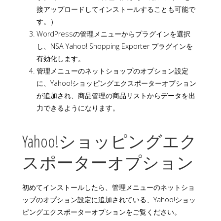
接アップロードしてインストールすることも可能で
す。）
WordPressの管理メニューからプラグインを選択
し、NSA Yahoo! Shopping Exporter プラグインを
有効化します。
管理メニューのネットショップのオプション設定
に、Yahoo!ショッピングエクスポーターオプション
が追加され、商品管理の商品リストからデータを出
力できるようになります。
Yahoo!ショッピングエク
スポーターオプション
初めてインストールしたら、管理メニューのネットショ
ップのオプション設定に追加されている、Yahoo!ショッ
ピングエクスポーターオプションをご覧ください。