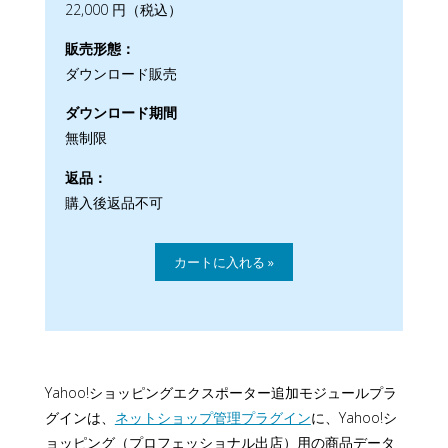
22,000 円（税込）
販売形態：
ダウンロード販売
ダウンロード期間
無制限
返品：
購入後返品不可
Yahoo!ショッピングエクスポーター追加モジュールプラ
グインは、
ネットショップ管理プラグイン
に、Yahoo!シ
ョッピング（プロフェッショナル出店）用の商品データ