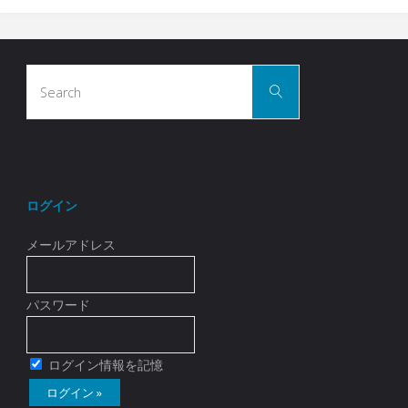
Search
Search
for:
ログイン
メールアドレス
パスワード
ログイン情報を記憶