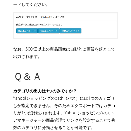
ードしてください。
なお、500KB以上の商品画像は自動的に画質を落として
出力されます。
Ｑ＆Ａ
カテゴリの出力は1つのみですか？
Yahoo!ショッピングのpath（パス）には1つのカテゴリ
しか指定できません。そのためエクスポートではカテゴ
リが1つだけ出力されます。Yahoo!ショッピングのスト
アマネージャーの商品管理でリンクを設定することで複
数のカテゴリに分類させることが可能です。