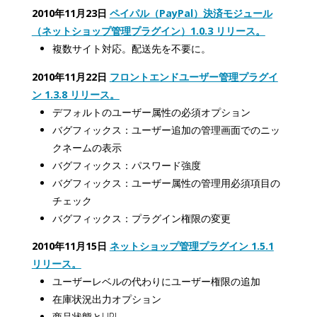
2010年11月23日
ペイパル（PayPal）決済モジュール
（ネットショップ管理プラグイン）1.0.3 リリース。
複数サイト対応。配送先を不要に。
2010年11月22日
フロントエンドユーザー管理プラグイ
ン 1.3.8 リリース。
デフォルトのユーザー属性の必須オプション
バグフィックス：ユーザー追加の管理画面でのニッ
クネームの表示
バグフィックス：パスワード強度
バグフィックス：ユーザー属性の管理用必須項目の
チェック
バグフィックス：プラグイン権限の変更
2010年11月15日
ネットショップ管理プラグイン 1.5.1
リリース。
ユーザーレベルの代わりにユーザー権限の追加
在庫状況出力オプション
商品状態とURL