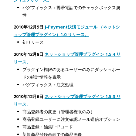
バグフィックス：携帯電話でのチェックボックス属
性
2010年12月9日
J-Payment決済モジュール （ネットシ
ョップ管理プラグイン）1.0 リリース。
初リリース
2010年12月8日
ネットショップ管理プラグイン 1.5.4 リ
リース。
プラグイン権限のあるユーザーのみにダッシュボー
ドの統計情報を表示
バグフィックス：注文処理
2010年12月6日
ネットショップ管理プラグイン 1.5.3 リ
リース。
商品登録者の変更（管理者権限のみ）
商品登録ユーザーに注文確認メール送信オプション
商品登録・編集PHPコード
新規商品登録画面での商品画像