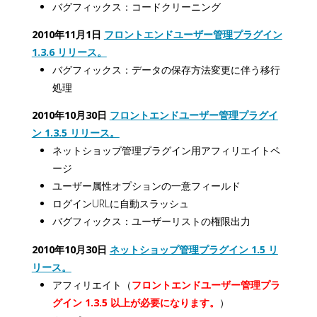
バグフィックス：コードクリーニング
2010年11月1日
フロントエンドユーザー管理プラグイン
1.3.6 リリース。
バグフィックス：データの保存方法変更に伴う移行
処理
2010年10月30日
フロントエンドユーザー管理プラグイ
ン 1.3.5 リリース。
ネットショップ管理プラグイン用アフィリエイトペ
ージ
ユーザー属性オプションの一意フィールド
ログインURLに自動スラッシュ
バグフィックス：ユーザーリストの権限出力
2010年10月30日
ネットショップ管理プラグイン 1.5 リ
リース。
アフィリエイト（
フロントエンドユーザー管理プラ
グイン 1.3.5 以上が必要になります。
）