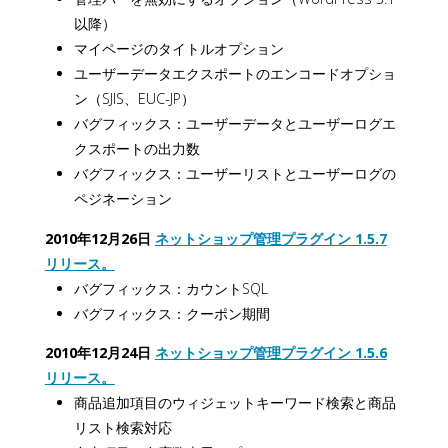
以降）
マイページのタイトルオプション
ユーザーデータエクスポートのエンコードオプショ
ン（SJIS、EUC-JP）
バグフィックス：ユーザーデータとユーザーログエ
クスポートの出力数
バグフィックス：ユーザーリストとユーザーログの
ペジネーション
2010年12月26日
ネットショップ管理プラグイン 1.5.7
リリース。
バグフィックス：カウントSQL
バグフィックス：クーポン期間
2010年12月24日
ネットショップ管理プラグイン 1.5.6
リリース。
商品追加項目のウィジェットキーワード検索と商品
リスト検索対応