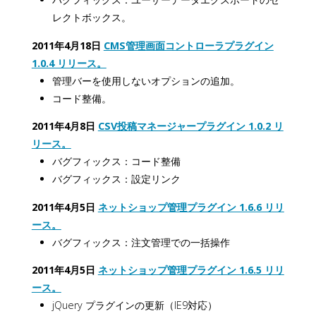
レクトボックス。
2011年4月18日
CMS管理画面コントローラプラグイン
1.0.4 リリース。
管理バーを使用しないオプションの追加。
コード整備。
2011年4月8日
CSV投稿マネージャープラグイン 1.0.2 リ
リース。
バグフィックス：コード整備
バグフィックス：設定リンク
2011年4月5日
ネットショップ管理プラグイン 1.6.6 リリ
ース。
バグフィックス：注文管理での一括操作
2011年4月5日
ネットショップ管理プラグイン 1.6.5 リリ
ース。
jQuery プラグインの更新（IE9対応）