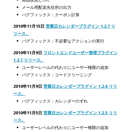
メール用配送先住所の出力
バグフィックス：クーポン計算
2010年11月15日
営業日カレンダープラグイン 1.2.7 リ
リース。
バグフィックス：不必要なアクションの実行
2010年11月9日
フロントエンドユーザー管理プラグイン
1.3.7 リリース。
ユーザーレベルの代わりにユーザー権限の追加
バグフィックス：コードクリーニング
2010年11月9日
営業日カレンダープラグイン 1.2.6 リリ
ース。
バグフィックス：カレンダーのずれ
2010年11月5日
営業日カレンダープラグイン 1.2.5 リリ
ース。
ユーザーレベルの代わりにユーザー権限の追加