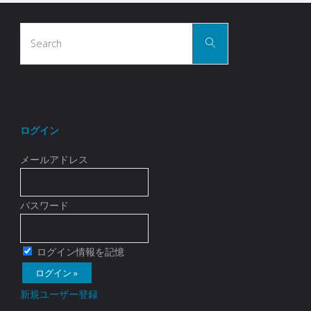
Search
Search
for:
ログイン
メールアドレス
パスワード
ログイン情報を記憶
新規ユーザー登録