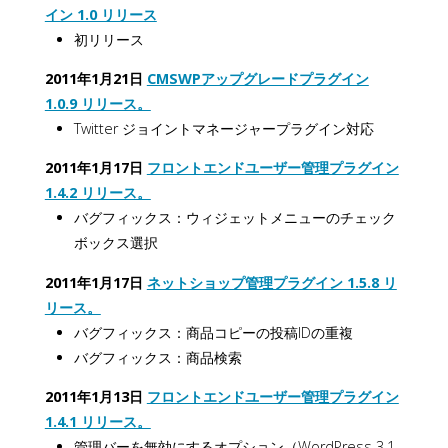
イン 1.0 リリース
初リリース
2011年1月21日
CMSWPアップグレードプラグイン
1.0.9 リリース。
Twitter ジョイントマネージャープラグイン対応
2011年1月17日
フロントエンドユーザー管理プラグイン
1.4.2 リリース。
バグフィックス：ウィジェットメニューのチェック
ボックス選択
2011年1月17日
ネットショップ管理プラグイン 1.5.8 リ
リース。
バグフィックス：商品コピーの投稿IDの重複
バグフィックス：商品検索
2011年1月13日
フロントエンドユーザー管理プラグイン
1.4.1 リリース。
管理バーを無効にするオプション（WordPress 3.1