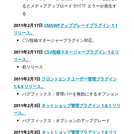
るとメディアアップロードでHTTP エラーが発生す
る
2011年2月17日
CMSWPアップグレードプラグイン 1.1
リリース。
CSV投稿マネージャープラグイン対応。
2011年2月17日
CSV投稿マネージャープラグイン 1.0 リ
リース。
初リリース
2011年2月7日
フロントエンドユーザー管理プラグイン
1.4.4 リリース。
バグフィックス：管理バーを無効にするオプション
2011年2月3日
ネットショップ管理プラグイン 1.6.1 リリ
ース。
バグフィックス：オプションのアップグレード
2011年2月3日
ネットショップ管理プラグイン 1.6 リリ