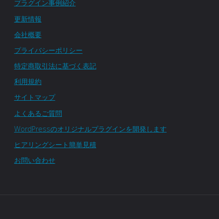
プラグイン事例紹介
更新情報
会社概要
プライバシーポリシー
特定商取引法に基づく表記
利用規約
サイトマップ
よくあるご質問
WordPressのオリジナルプラグインを開発します
ヒアリングシート簡単見積
お問い合わせ