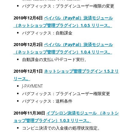
バグフィックス：プラグインユーザー権限の変更
2010年12月6日
ペイパル（PayPal）決済モジュール
（ネットショップ管理プラグイン）1.0.5 リリース。
バグフィックス：自動課金
2010年12月2日
ペイパル（PayPal）決済モジュール
（ネットショップ管理プラグイン）1.0.4 リリース。
自動課金の支払いPHPコード実行。
2010年12月1日
ネットショップ管理プラグイン 1.5.2 リ
リース。
J-PAYMENT
バグフィックス：プラグインユーザー権限変更
バグフィックス：送料条件
2010年11月30日
イプシロン決済モジュール （ネットシ
ョップ管理プラグイン）1.0.3 リリース。
コンビニ決済での入金後の処理状況指定。