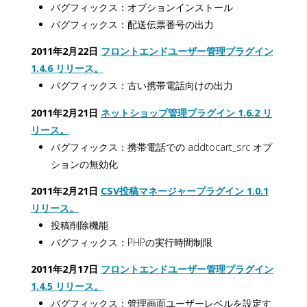
バグフィックス：オプションインストール
バグフィックス：配送伝票番号の出力
2011年2月22日
フロントエンドユーザー管理プラグイン
1.4.6 リリース。
バグフィックス：古い携帯電話向けの出力
2011年2月21日
ネットショップ管理プラグイン 1.6.2 リ
リース。
バグフィックス：携帯電話での addtocart_src オプ
ションの無効化
2011年2月21日
CSV投稿マネージャープラグイン 1.0.1
リリース。
投稿削除機能
バグフィックス：PHPの実行時間制限
2011年2月17日
フロントエンドユーザー管理プラグイン
1.4.5 リリース。
バグフィックス：管理画面ユーザーレベルを設定す