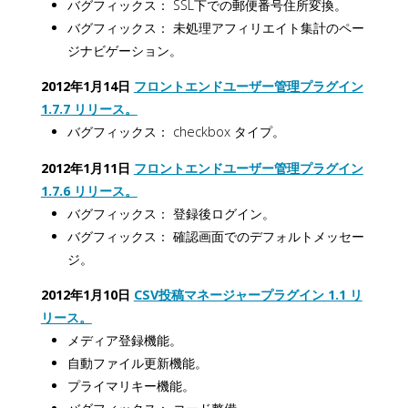
バグフィックス： SSL下での郵便番号住所変換。
バグフィックス： 未処理アフィリエイト集計のペー
ジナビゲーション。
2012年1月14日
フロントエンドユーザー管理プラグイン
1.7.7 リリース。
バグフィックス： checkbox タイプ。
2012年1月11日
フロントエンドユーザー管理プラグイン
1.7.6 リリース。
バグフィックス： 登録後ログイン。
バグフィックス： 確認画面でのデフォルトメッセー
ジ。
2012年1月10日
CSV投稿マネージャープラグイン 1.1 リ
リース。
メディア登録機能。
自動ファイル更新機能。
プライマリキー機能。