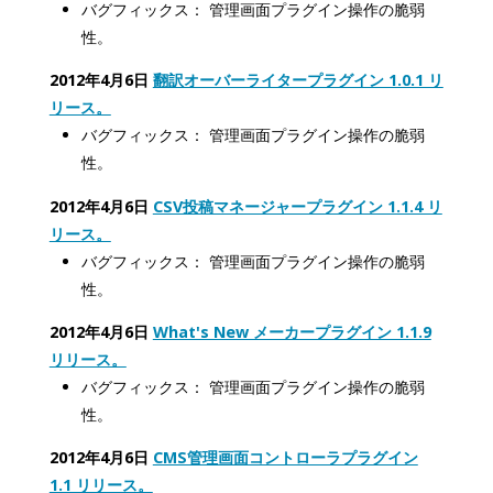
バグフィックス： 管理画面プラグイン操作の脆弱
性。
2012年4月6日
翻訳オーバーライタープラグイン 1.0.1 リ
リース。
バグフィックス： 管理画面プラグイン操作の脆弱
性。
2012年4月6日
CSV投稿マネージャープラグイン 1.1.4 リ
リース。
バグフィックス： 管理画面プラグイン操作の脆弱
性。
2012年4月6日
What's New メーカープラグイン 1.1.9
リリース。
バグフィックス： 管理画面プラグイン操作の脆弱
性。
2012年4月6日
CMS管理画面コントローラプラグイン
1.1 リリース。