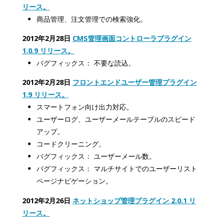
リース。
商品管理、注文管理での検索強化。
2012年2月28日
CMS管理画面コントローラプラグイン
1.0.9 リリース。
バグフィックス： 不要な読込。
2012年2月28日
フロントエンドユーザー管理プラグイン
1.9 リリース。
スマートフォン向け出力対応。
ユーザーログ、ユーザーメールテーブルのスピード
アップ。
コードクリーニング。
バグフィックス： ユーザーメール数。
バグフィックス： マルチサイトでのユーザーリスト
ページナビゲーション。
2012年2月26日
ネットショップ管理プラグイン 2.0.1 リ
リース。