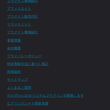
プラグイン事例紹介
アフィリエイト
プラグイン販売代行
リリースノート
プラグイン事例紹介
更新情報
会社概要
プライバシーポリシー
特定商取引法に基づく表記
利用規約
サイトマップ
よくあるご質問
WordPressのオリジナルプラグインを開発します
ヒアリングシート簡単見積