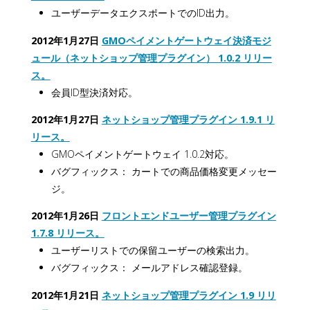
ユーザーデータエクスポートでのID出力。
2012年1月27日
GMOペイメントゲートウェイ決済モジ
ュール（ネットショップ管理プラグイン） 1.0.2 リリー
ス。
会員ID型決済対応。
2012年1月27日
ネットショップ管理プラグイン 1.9.1 リ
リース。
GMOペイメントゲートウェイ 1.0.2対応。
バグフィックス： カートでの商品価格変更メッセー
ジ。
2012年1月26日
フロントエンドユーザー管理プラグイン
1.7.8 リリース。
ユーザーリストでの保留ユーザーの検索出力。
バグフィックス： メールアドレス確認登録。
2012年1月21日
ネットショップ管理プラグイン 1.9 リリ