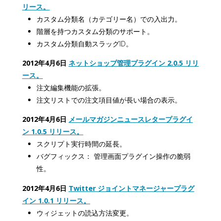
リース。
カスタム分類名（カテゴリー名）での入出力。
階層を持つカスタム分類のサポート。
カスタム分類自動スラッグID。
2012年4月6日
ネットショップ管理プラグイン 2.0.5 リリ
ース。
注文編集機能の拡張。
注文リストでの注文項目値が長い場合の表示。
2012年4月6日
メールマガジンニュースレタープラグイ
ン 1.0.5 リリース。
スクリプト実行時間の延長。
バグフィックス： 管理画面プラグイン操作の脆弱
性。
2012年4月6日
Twitter ジョイントマネージャープラグ
イン 1.0.1 リリース。
ウィジェットの読込方法変更。