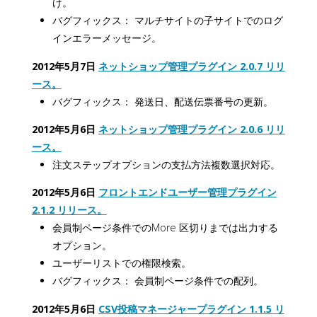
け。
バグフィックス： マルチサイトの子サイトでのログ
インエラーメッセージ。
2012年5月7日
ネットショップ管理プラグイン 2.0.7 リリ
ース。
バグフィックス： 発送日、配送伝票番号の更新。
2012年5月6日
ネットショップ管理プラグイン 2.0.6 リリ
ース。
注文ステップオプションの支払方法複数選択対応。
2012年5月6日
フロントエンドユーザー管理プラグイン
2.1.2 リリース。
会員制ページ条件でのMore 区切りまでは出力する
オプション。
ユーザーリストでの権限検索。
バグフィックス： 会員制ページ条件での配列。
2012年5月6日
CSV投稿マネージャープラグイン 1.1.5 リ