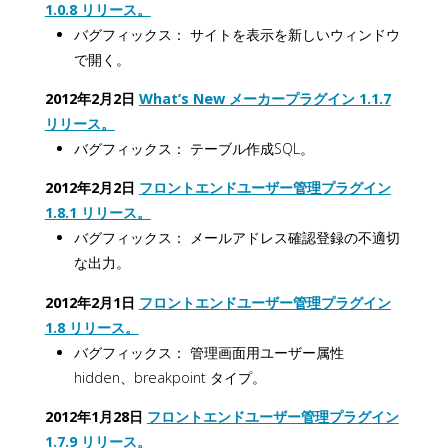
1.0.8 リリース。
バグフィックス： サイトを表示を新しいウィンドウ
で開く。
2012年2月2日
What’s New メーカープラグイン 1.1.7
リリース。
バグフィックス： テーブル作成SQL。
2012年2月2日
フロントエンドユーザー管理プラグイン
1.8.1 リリース。
バグフィックス： メールアドレス確認登録の不適切
な出力。
2012年2月1日
フロントエンドユーザー管理プラグイン
1.8 リリース。
バグフィックス： 管理画面用ユーザー属性
hidden、breakpoint タイプ。
2012年1月28日
フロントエンドユーザー管理プラグイン
1.7.9 リリース。