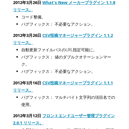
2012年3月26日
What's New メーカープラグイン 1.1.8
リリース。
コード整備。
バグフィックス： 不必要なアクション。
2012年3月26日
CSV投稿マネージャープラグイン 1.1.2
リリース。
自動更新ファイルパスのURL指定可能に。
バグフィックス： 値のダブルクオテーションマー
ク。
バグフィックス： 不必要なアクション。
2012年3月16日
CSV投稿マネージャープラグイン 1.1.1
リリース。
バグフィックス： マルチバイト文字列の項目名での
使用。
2012年3月12日
フロントエンドユーザー管理プラグイン
2.0.1 リリース。