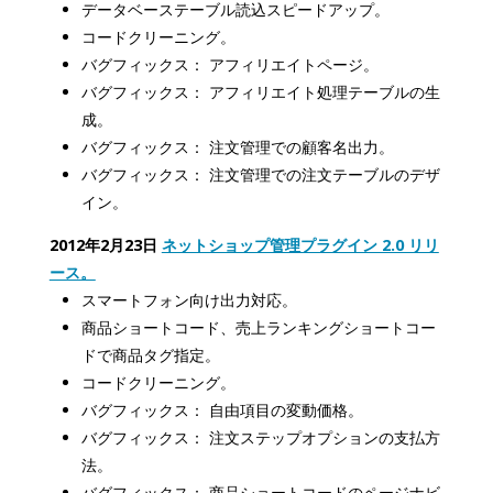
データベーステーブル読込スピードアップ。
コードクリーニング。
バグフィックス： アフィリエイトページ。
バグフィックス： アフィリエイト処理テーブルの生
成。
バグフィックス： 注文管理での顧客名出力。
バグフィックス： 注文管理での注文テーブルのデザ
イン。
2012年2月23日
ネットショップ管理プラグイン 2.0 リリ
ース。
スマートフォン向け出力対応。
商品ショートコード、売上ランキングショートコー
ドで商品タグ指定。
コードクリーニング。
バグフィックス： 自由項目の変動価格。
バグフィックス： 注文ステップオプションの支払方
法。
バグフィックス： 商品ショートコードのページナビ