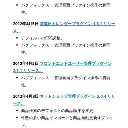
バグフィックス： 管理画面プラグイン操作の脆弱
性。
2012年4月5日
営業日カレンダープラグイン 1.3.1 リリー
ス。
デフォルトのCSS調整。
バグフィックス： 管理画面プラグイン操作の脆弱
性。
2012年4月5日
フロントエンドユーザー管理プラグイン
2.1.1 リリース。
バグフィックス： 管理画面プラグイン操作の脆弱
性。
2012年4月3日
ネットショップ管理プラグイン 2.0.4 リリ
ース。
商品検索のデフォルトの商品順序を変更。
件数の多い商品インポートと商品自動更新オプショ
ン。