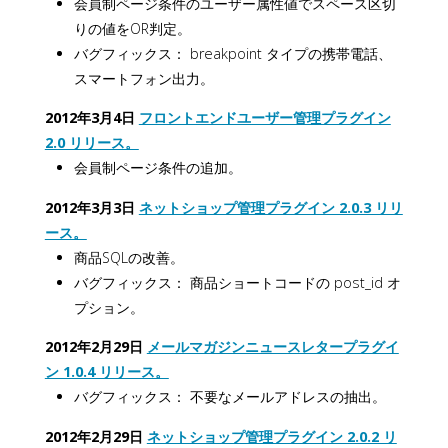
会員制ページ条件のユーザー属性値でスペース区切
りの値をOR判定。
バグフィックス： breakpoint タイプの携帯電話、
スマートフォン出力。
2012年3月4日
フロントエンドユーザー管理プラグイン
2.0 リリース。
会員制ページ条件の追加。
2012年3月3日
ネットショップ管理プラグイン 2.0.3 リリ
ース。
商品SQLの改善。
バグフィックス： 商品ショートコードの post_id オ
プション。
2012年2月29日
メールマガジンニュースレタープラグイ
ン 1.0.4 リリース。
バグフィックス： 不要なメールアドレスの抽出。
2012年2月29日
ネットショップ管理プラグイン 2.0.2 リ