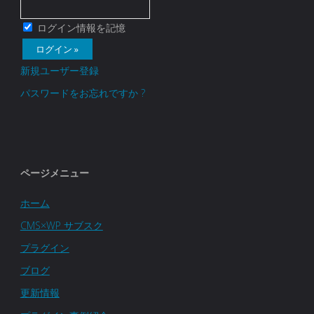
ログイン情報を記憶
新規ユーザー登録
パスワードをお忘れですか ?
ページメニュー
ホーム
CMS×WP サブスク
プラグイン
ブログ
更新情報