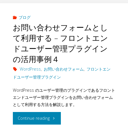
ブログ
お問い合わせフォームとし
て利用する – フロントエン
ドユーザー管理プラグイン
の活用事例４
WordPress
,
お問い合わせフォーム
,
フロントエン
ドユーザー管理プラグイン
WordPress のユーザー管理のプラグインであるフロント
エンドユーザー管理プラグインをお問い合わせフォーム
として利用する方法を解説します。
"お
Continue reading