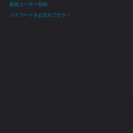
新規ユーザー登録
パスワードをお忘れですか ?