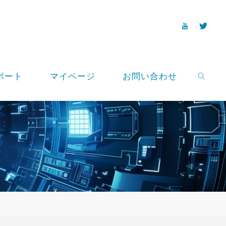
ポート
マイページ
お問い合わせ
SEARCH