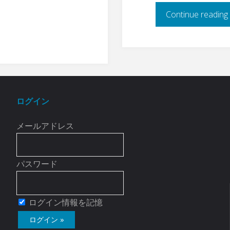
Continue reading
ログイン
メールアドレス
パスワード
ログイン情報を記憶