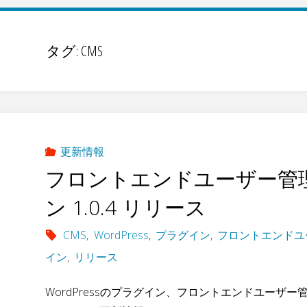
タグ:
CMS
更新情報
フロントエンドユーザー管
ン 1.0.4 リリース
CMS
,
WordPress
,
プラグイン
,
フロントエンドユ
イン
,
リリース
WordPressのプラグイン、フロントエンドユーザー管理