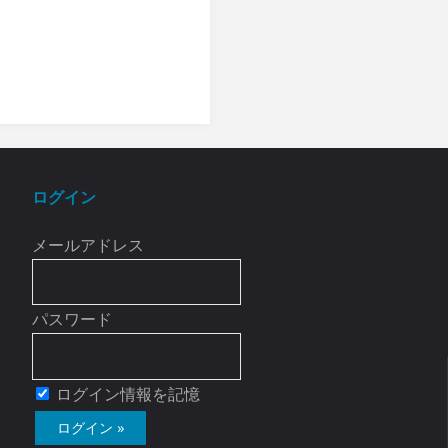
ログイン
メールアドレス
パスワード
ログイン情報を記憶