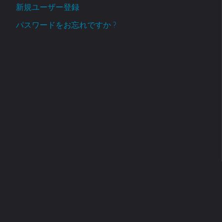
新規ユーザー登録
パスワードをお忘れですか ?