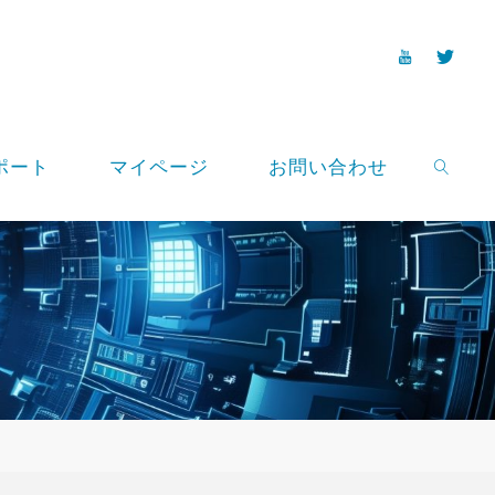
ポート
マイページ
お問い合わせ
SEARCH