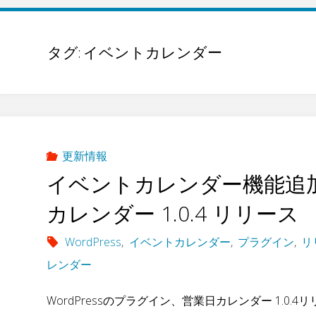
タグ:
イベントカレンダー
更新情報
イベントカレンダー機能追加
カレンダー 1.0.4 リリース
WordPress
,
イベントカレンダー
,
プラグイン
,
リ
レンダー
WordPressのプラグイン、営業日カレンダー 1.0.