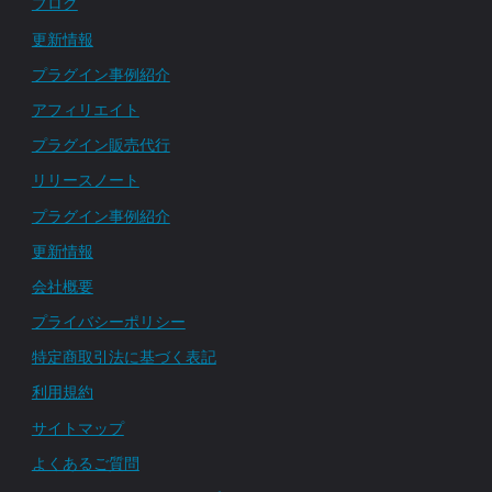
ブログ
更新情報
プラグイン事例紹介
アフィリエイト
プラグイン販売代行
リリースノート
プラグイン事例紹介
更新情報
会社概要
プライバシーポリシー
特定商取引法に基づく表記
利用規約
サイトマップ
よくあるご質問