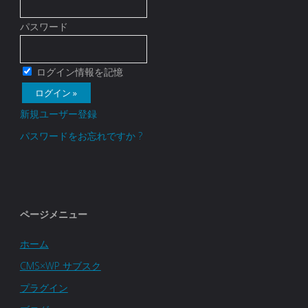
パスワード
ログイン情報を記憶
新規ユーザー登録
パスワードをお忘れですか ?
ページメニュー
ホーム
CMS×WP サブスク
プラグイン