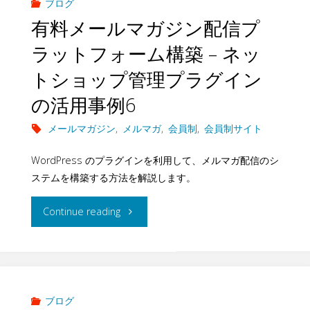
ブログ
有料メールマガジン配信プ
ラットフォーム構築 – ネッ
トショップ管理プラグイン
の活用事例6
メールマガジン
,
メルマガ
,
会員制
,
会員制サイト
WordPress のプラグインを利用して、メルマガ配信のシ
ステムを構築する方法を解説します。
"有
Continue reading
料
メ
ー
ブログ